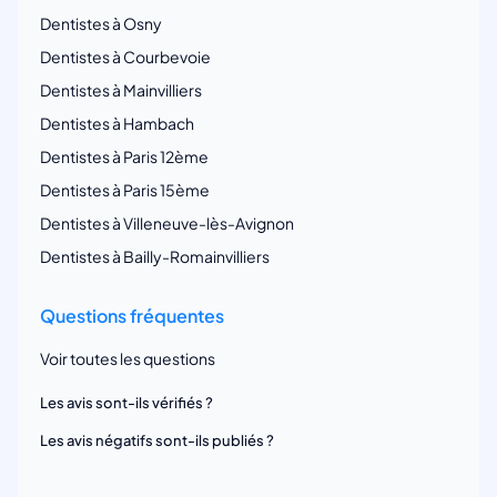
Dentistes à Osny
Dentistes à Courbevoie
Dentistes à Mainvilliers
Dentistes à Hambach
Dentistes à Paris 12ème
Dentistes à Paris 15ème
Dentistes à Villeneuve-lès-Avignon
Dentistes à Bailly-Romainvilliers
Questions fréquentes
Voir toutes les questions
Les avis sont-ils vérifiés ?
Les avis négatifs sont-ils publiés ?