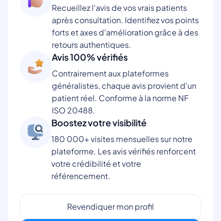
Recueillez l'avis de vos vrais patients
après consultation. Identifiez vos points
forts et axes d'amélioration grâce à des
retours authentiques.
Avis 100% vérifiés
Contrairement aux plateformes
généralistes, chaque avis provient d'un
patient réel. Conforme à la norme NF
ISO 20488.
Boostez votre visibilité
180 000+ visites mensuelles sur notre
plateforme. Les avis vérifiés renforcent
votre crédibilité et votre
référencement.
Revendiquer mon profil