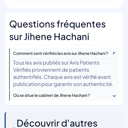
Questions fréquentes
sur Jihene Hachani
Comment sont vérifiés les avis sur Jihene Hachani ?
Tous les avis publiés sur Avis Patients
Vérifiés proviennent de patients
authentifiés. Chaque avis est vérifié avant
publication pour garantir son authenticité.
Où se situe le cabinet de Jihene Hachani ?
Découvrir d'autres