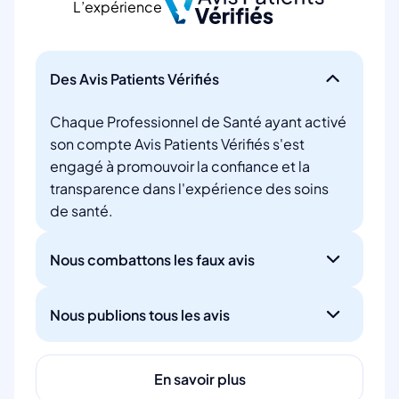
L’expérience
Des Avis Patients Vérifiés
Chaque Professionnel de Santé ayant activé
son compte Avis Patients Vérifiés s'est
engagé à promouvoir la confiance et la
transparence dans l'expérience des soins
de santé.
Nous combattons les faux avis
Nous publions tous les avis
En savoir plus