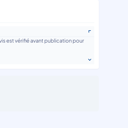
is est vérifié avant publication pour