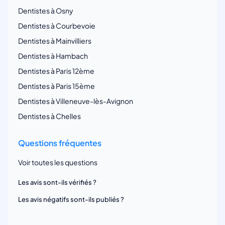
Dentistes à Osny
Dentistes à Courbevoie
Dentistes à Mainvilliers
Dentistes à Hambach
Dentistes à Paris 12ème
Dentistes à Paris 15ème
Dentistes à Villeneuve-lès-Avignon
Dentistes à Chelles
Questions fréquentes
Voir toutes les questions
Les avis sont-ils vérifiés ?
Les avis négatifs sont-ils publiés ?