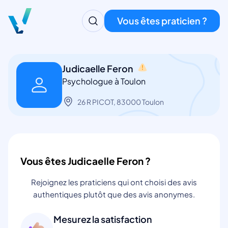
Vous êtes praticien ?
Judicaelle Feron
Psychologue à Toulon
26 R PICOT, 83000 Toulon
Vous êtes Judicaelle Feron ?
Rejoignez les praticiens qui ont choisi des avis
authentiques plutôt que des avis anonymes.
Mesurez la satisfaction