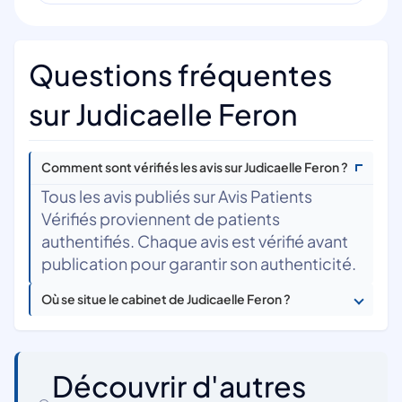
Questions fréquentes
sur Judicaelle Feron
Comment sont vérifiés les avis sur Judicaelle Feron ?
Tous les avis publiés sur Avis Patients
Vérifiés proviennent de patients
authentifiés. Chaque avis est vérifié avant
publication pour garantir son authenticité.
Où se situe le cabinet de Judicaelle Feron ?
Découvrir d'autres