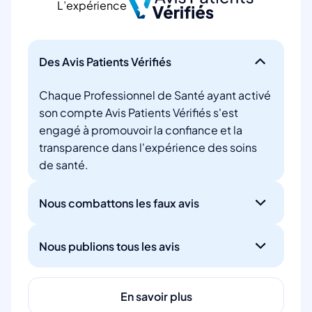
L’expérience
Des Avis Patients Vérifiés
Chaque Professionnel de Santé ayant activé
son compte Avis Patients Vérifiés s'est
engagé à promouvoir la confiance et la
transparence dans l'expérience des soins
de santé.
Nous combattons les faux avis
Nous publions tous les avis
En savoir plus