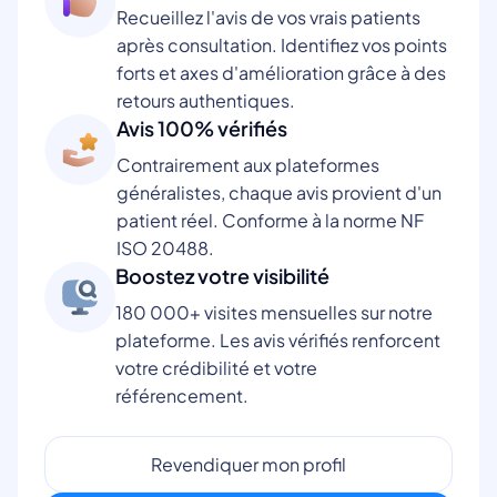
Recueillez l'avis de vos vrais patients
après consultation. Identifiez vos points
forts et axes d'amélioration grâce à des
retours authentiques.
Avis 100% vérifiés
Contrairement aux plateformes
généralistes, chaque avis provient d'un
patient réel. Conforme à la norme NF
ISO 20488.
Boostez votre visibilité
180 000+ visites mensuelles sur notre
plateforme. Les avis vérifiés renforcent
votre crédibilité et votre
référencement.
Revendiquer mon profil