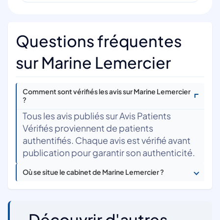
Questions fréquentes
sur Marine Lemercier
Comment sont vérifiés les avis sur Marine Lemercier
?
Tous les avis publiés sur Avis Patients
Vérifiés proviennent de patients
authentifiés. Chaque avis est vérifié avant
publication pour garantir son authenticité.
Où se situe le cabinet de Marine Lemercier ?
Découvrir d'autres