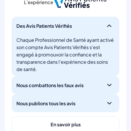
L’expérience
Des Avis Patients Vérifiés
Chaque Professionnel de Santé ayant activé
son compte Avis Patients Vérifiés s'est
engagé à promouvoir la confiance et la
transparence dans l'expérience des soins
de santé.
Nous combattons les faux avis
Nous publions tous les avis
En savoir plus