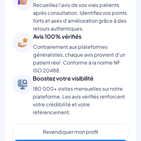
Recueillez l'avis de vos vrais patients
après consultation. Identifiez vos points
forts et axes d'amélioration grâce à des
retours authentiques.
Avis 100% vérifiés
Contrairement aux plateformes
généralistes, chaque avis provient d'un
patient réel. Conforme à la norme NF
ISO 20488.
Boostez votre visibilité
180 000+ visites mensuelles sur notre
plateforme. Les avis vérifiés renforcent
votre crédibilité et votre
référencement.
Revendiquer mon profil