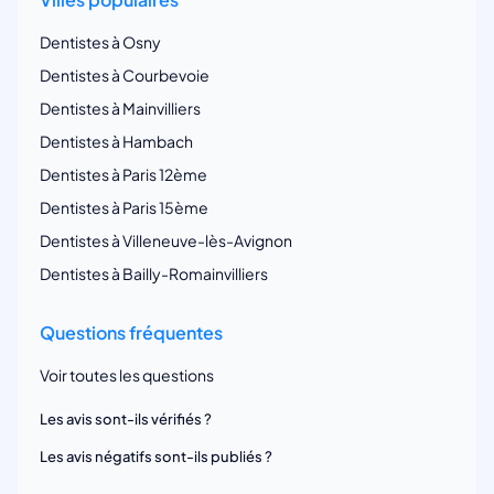
Dentistes à Osny
Dentistes à Courbevoie
Dentistes à Mainvilliers
Dentistes à Hambach
Dentistes à Paris 12ème
Dentistes à Paris 15ème
Dentistes à Villeneuve-lès-Avignon
Dentistes à Bailly-Romainvilliers
Questions fréquentes
Voir toutes les questions
Les avis sont-ils vérifiés ?
Les avis négatifs sont-ils publiés ?