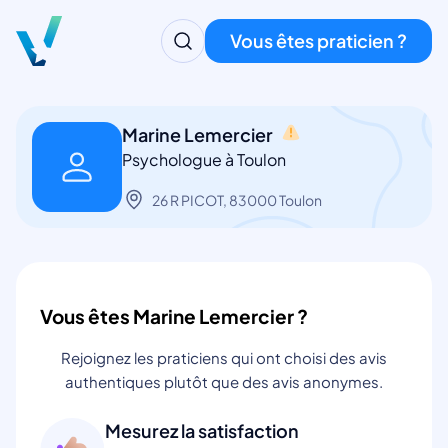
Vous êtes praticien ?
Marine Lemercier
Psychologue à Toulon
26 R PICOT, 83000 Toulon
Vous êtes Marine Lemercier ?
Rejoignez les praticiens qui ont choisi des avis
authentiques plutôt que des avis anonymes.
Mesurez la satisfaction