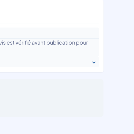
is est vérifié avant publication pour