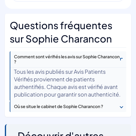
Questions fréquentes
sur Sophie Charancon
Comment sont vérifiés les avis sur Sophie Charancon
?
Tous les avis publiés sur Avis Patients
Vérifiés proviennent de patients
authentifiés. Chaque avis est vérifié avant
publication pour garantir son authenticité.
Où se situe le cabinet de Sophie Charancon ?
Découvrir d'autres