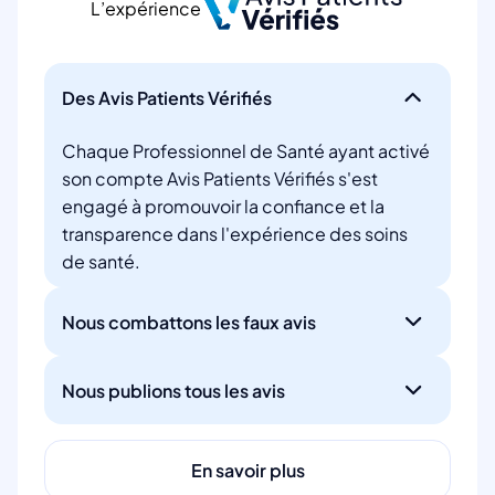
L’expérience
Des Avis Patients Vérifiés
Chaque Professionnel de Santé ayant activé
son compte Avis Patients Vérifiés s'est
engagé à promouvoir la confiance et la
transparence dans l'expérience des soins
de santé.
Nous combattons les faux avis
Nous publions tous les avis
En savoir plus