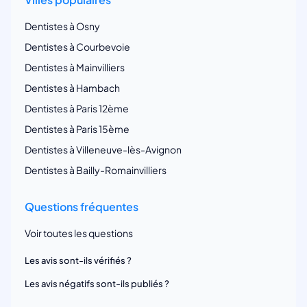
Dentistes à Osny
Dentistes à Courbevoie
Dentistes à Mainvilliers
Dentistes à Hambach
Dentistes à Paris 12ème
Dentistes à Paris 15ème
Dentistes à Villeneuve-lès-Avignon
Dentistes à Bailly-Romainvilliers
Questions fréquentes
Voir toutes les questions
Les avis sont-ils vérifiés ?
Les avis négatifs sont-ils publiés ?