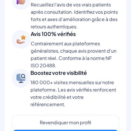
Recueillez l'avis de vos vrais patients
après consultation. Identifiez vos points
forts et axes d'amélioration grâce à des
retours authentiques.
Avis 100% vérifiés
Contrairement aux plateformes
généralistes, chaque avis provient d'un
patient réel. Conforme à la norme NF
ISO 20488.
Boostez votre visibilité
180 000+ visites mensuelles sur notre
plateforme. Les avis vérifiés renforcent
votre crédibilité et votre
référencement.
Revendiquer mon profil