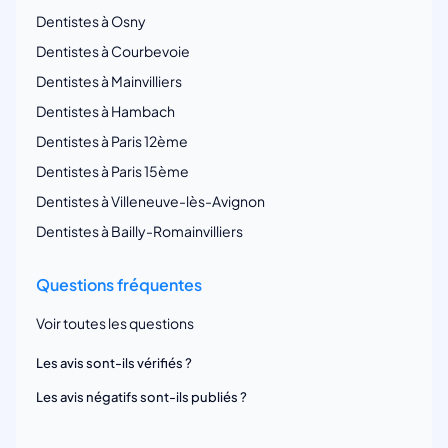
Dentistes à Osny
Dentistes à Courbevoie
Dentistes à Mainvilliers
Dentistes à Hambach
Dentistes à Paris 12ème
Dentistes à Paris 15ème
Dentistes à Villeneuve-lès-Avignon
Dentistes à Bailly-Romainvilliers
Questions fréquentes
Voir toutes les questions
Les avis sont-ils vérifiés ?
Les avis négatifs sont-ils publiés ?