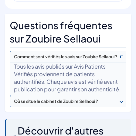
Questions fréquentes
sur Zoubire Sellaoui
Comment sont vérifiés les avis sur Zoubire Sellaoui ?
Tous les avis publiés sur Avis Patients
Vérifiés proviennent de patients
authentifiés. Chaque avis est vérifié avant
publication pour garantir son authenticité.
Où se situe le cabinet de Zoubire Sellaoui ?
Découvrir d'autres