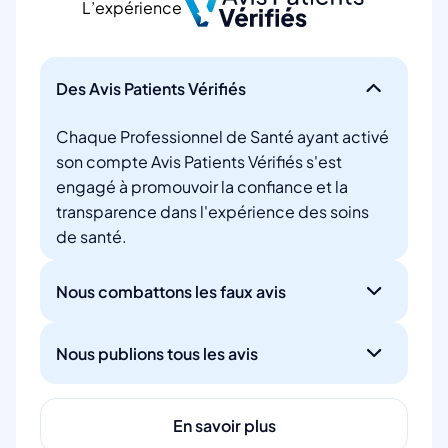
L’expérience
Des Avis Patients Vérifiés
Chaque Professionnel de Santé ayant activé
son compte Avis Patients Vérifiés s'est
engagé à promouvoir la confiance et la
transparence dans l'expérience des soins
de santé.
Nous combattons les faux avis
Nous publions tous les avis
En savoir plus