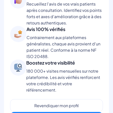
Recueillez l'avis de vos vrais patients
après consultation. Identifiez vos points
forts et axes d'amélioration grâce à des
retours authentiques.
Avis 100% vérifiés
Contrairement aux plateformes
généralistes, chaque avis provient d'un
patient réel. Conforme à la norme NF
ISO 20488.
Boostez votre visibilité
180 000+ visites mensuelles sur notre
plateforme. Les avis vérifiés renforcent
votre crédibilité et votre
référencement.
Revendiquer mon profil