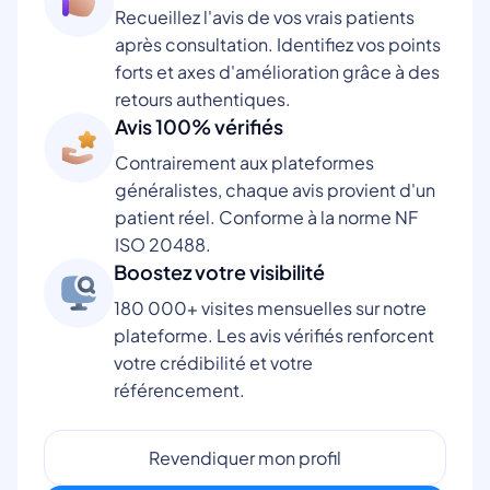
Recueillez l'avis de vos vrais patients
après consultation. Identifiez vos points
forts et axes d'amélioration grâce à des
retours authentiques.
Avis 100% vérifiés
Contrairement aux plateformes
généralistes, chaque avis provient d'un
patient réel. Conforme à la norme NF
ISO 20488.
Boostez votre visibilité
180 000+ visites mensuelles sur notre
plateforme. Les avis vérifiés renforcent
votre crédibilité et votre
référencement.
Revendiquer mon profil