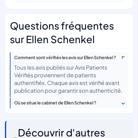
Questions fréquentes
sur Ellen Schenkel
Comment sont vérifiés les avis sur Ellen Schenkel ?
Tous les avis publiés sur Avis Patients
Vérifiés proviennent de patients
authentifiés. Chaque avis est vérifié avant
publication pour garantir son authenticité.
Où se situe le cabinet de Ellen Schenkel ?
Découvrir d'autres