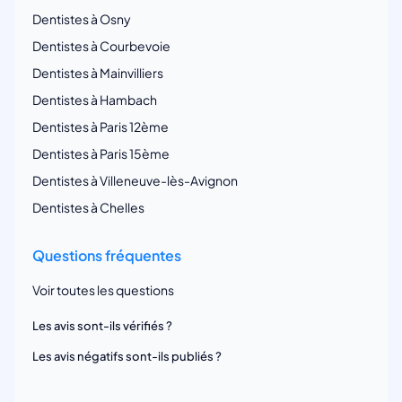
Dentistes à Osny
Dentistes à Courbevoie
Dentistes à Mainvilliers
Dentistes à Hambach
Dentistes à Paris 12ème
Dentistes à Paris 15ème
Dentistes à Villeneuve-lès-Avignon
Dentistes à Chelles
Questions fréquentes
Voir toutes les questions
Les avis sont-ils vérifiés ?
Les avis négatifs sont-ils publiés ?