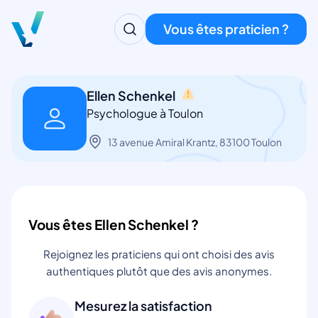
Vous êtes praticien ?
Ellen Schenkel
Psychologue à Toulon
13 avenue Amiral Krantz, 83100 Toulon
Vous êtes Ellen Schenkel ?
Rejoignez les praticiens qui ont choisi des avis
authentiques plutôt que des avis anonymes.
Mesurez la satisfaction