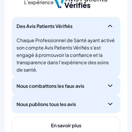
L’expérience
Des Avis Patients Vérifiés
Chaque Professionnel de Santé ayant activé
son compte Avis Patients Vérifiés s'est
engagé à promouvoir la confiance et la
transparence dans l'expérience des soins
de santé.
Nous combattons les faux avis
Nous publions tous les avis
En savoir plus