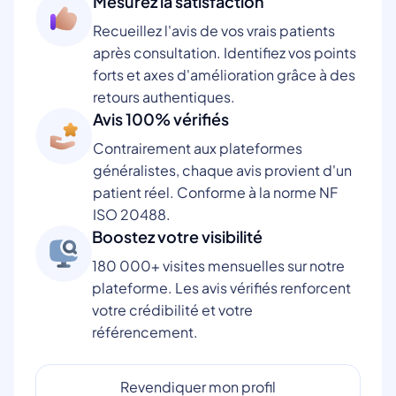
Mesurez la satisfaction
Recueillez l'avis de vos vrais patients
après consultation. Identifiez vos points
forts et axes d'amélioration grâce à des
retours authentiques.
Avis 100% vérifiés
Contrairement aux plateformes
généralistes, chaque avis provient d'un
patient réel. Conforme à la norme NF
ISO 20488.
Boostez votre visibilité
180 000+ visites mensuelles sur notre
plateforme. Les avis vérifiés renforcent
votre crédibilité et votre
référencement.
Revendiquer mon profil