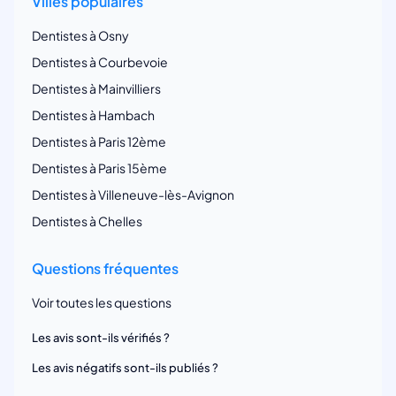
Villes populaires
Dentistes à Osny
Dentistes à Courbevoie
Dentistes à Mainvilliers
Dentistes à Hambach
Dentistes à Paris 12ème
Dentistes à Paris 15ème
Dentistes à Villeneuve-lès-Avignon
Dentistes à Chelles
Questions fréquentes
Voir toutes les questions
Les avis sont-ils vérifiés ?
Les avis négatifs sont-ils publiés ?