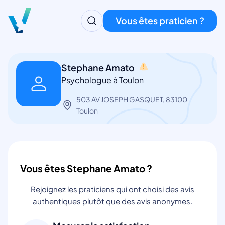
Vous êtes praticien ?
Stephane Amato
Psychologue à Toulon
503 AV JOSEPH GASQUET, 83100
Toulon
Vous êtes Stephane Amato ?
Rejoignez les praticiens qui ont choisi des avis
authentiques plutôt que des avis anonymes.