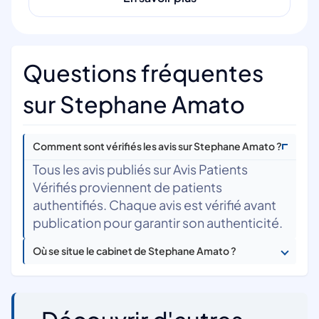
Questions fréquentes
sur Stephane Amato
Comment sont vérifiés les avis sur Stephane Amato ?
Tous les avis publiés sur Avis Patients
Vérifiés proviennent de patients
authentifiés. Chaque avis est vérifié avant
publication pour garantir son authenticité.
Où se situe le cabinet de Stephane Amato ?