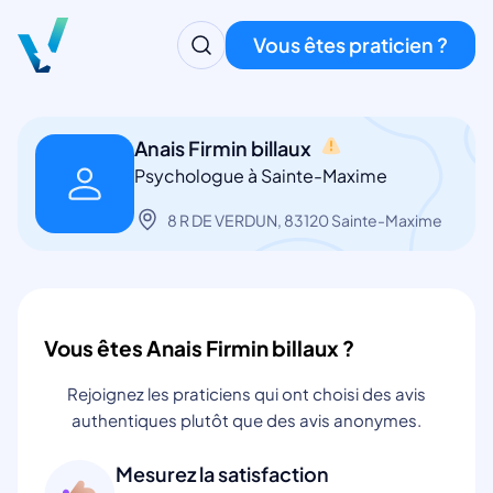
Vous êtes praticien ?
Anais Firmin billaux
Psychologue à Sainte-Maxime
8 R DE VERDUN, 83120 Sainte-Maxime
Vous êtes Anais Firmin billaux ?
Rejoignez les praticiens qui ont choisi des avis
authentiques plutôt que des avis anonymes.
Mesurez la satisfaction