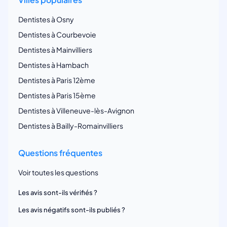
Dentistes à Osny
Dentistes à Courbevoie
Dentistes à Mainvilliers
Dentistes à Hambach
Dentistes à Paris 12ème
Dentistes à Paris 15ème
Dentistes à Villeneuve-lès-Avignon
Dentistes à Bailly-Romainvilliers
Questions fréquentes
Voir toutes les questions
Les avis sont-ils vérifiés ?
Les avis négatifs sont-ils publiés ?