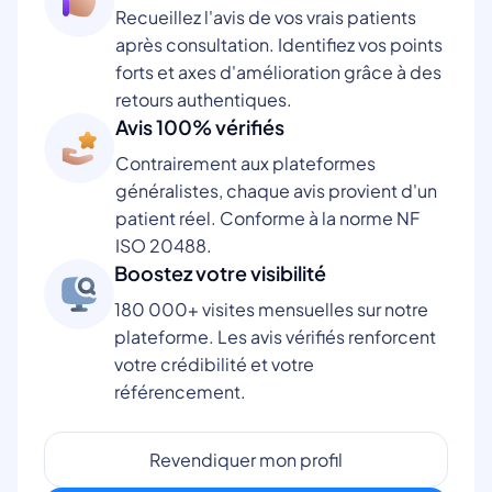
Recueillez l'avis de vos vrais patients
après consultation. Identifiez vos points
forts et axes d'amélioration grâce à des
retours authentiques.
Avis 100% vérifiés
Contrairement aux plateformes
généralistes, chaque avis provient d'un
patient réel. Conforme à la norme NF
ISO 20488.
Boostez votre visibilité
180 000+ visites mensuelles sur notre
plateforme. Les avis vérifiés renforcent
votre crédibilité et votre
référencement.
Revendiquer mon profil