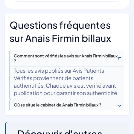
Questions fréquentes
sur Anais Firmin billaux
Comment sont vérifiés les avis sur Anais Firmin billaux
?
Tous les avis publiés sur Avis Patients
Vérifiés proviennent de patients
authentifiés. Chaque avis est vérifié avant
publication pour garantir son authenticité.
Où se situe le cabinet de Anais Firmin billaux ?
Découvrir d'autres