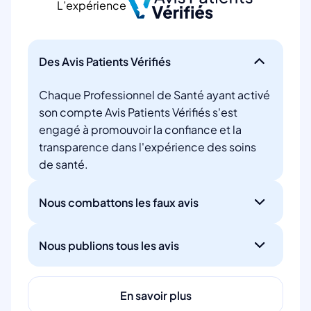
L’expérience
Des Avis Patients Vérifiés
Chaque Professionnel de Santé ayant activé
son compte Avis Patients Vérifiés s'est
engagé à promouvoir la confiance et la
transparence dans l'expérience des soins
de santé.
Nous combattons les faux avis
Nous publions tous les avis
En savoir plus