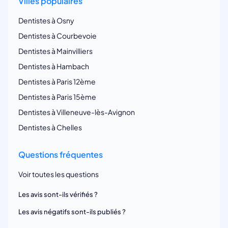
Villes populaires
Dentistes à Osny
Dentistes à Courbevoie
Dentistes à Mainvilliers
Dentistes à Hambach
Dentistes à Paris 12ème
Dentistes à Paris 15ème
Dentistes à Villeneuve-lès-Avignon
Dentistes à Chelles
Questions fréquentes
Voir toutes les questions
Les avis sont-ils vérifiés ?
Les avis négatifs sont-ils publiés ?