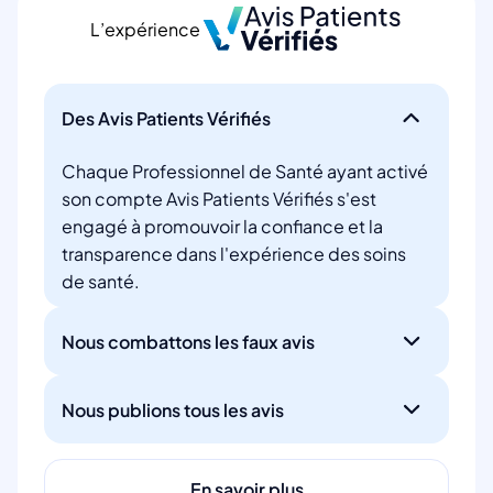
L’expérience
Des Avis Patients Vérifiés
Chaque Professionnel de Santé ayant activé
son compte Avis Patients Vérifiés s'est
engagé à promouvoir la confiance et la
transparence dans l'expérience des soins
de santé.
Nous combattons les faux avis
Nous publions tous les avis
En savoir plus