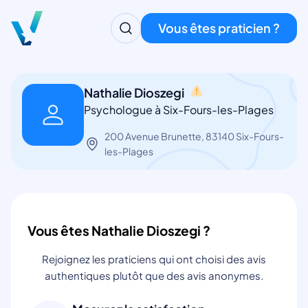
Vous êtes praticien ?
Nathalie Dioszegi
Psychologue à Six-Fours-les-Plages
200 Avenue Brunette, 83140 Six-Fours-
les-Plages
Vous êtes Nathalie Dioszegi ?
Rejoignez les praticiens qui ont choisi des avis
authentiques plutôt que des avis anonymes.