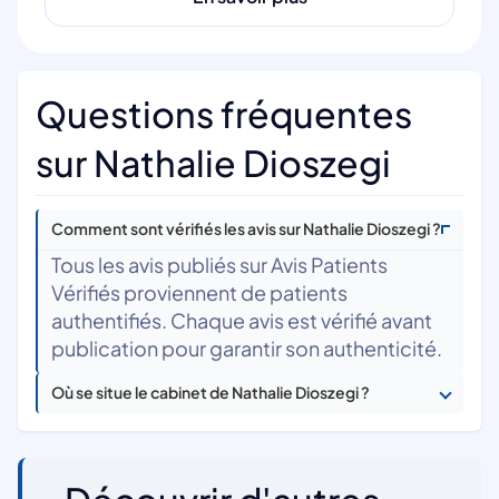
Questions fréquentes
sur Nathalie Dioszegi
Comment sont vérifiés les avis sur Nathalie Dioszegi ?
Tous les avis publiés sur Avis Patients
Vérifiés proviennent de patients
authentifiés. Chaque avis est vérifié avant
publication pour garantir son authenticité.
Où se situe le cabinet de Nathalie Dioszegi ?