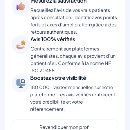
Mesurez la satisfaction
Recueillez l'avis de vos vrais patients
après consultation. Identifiez vos points
forts et axes d'amélioration grâce à des
retours authentiques.
Avis 100% vérifiés
Contrairement aux plateformes
généralistes, chaque avis provient d'un
patient réel. Conforme à la norme NF
ISO 20488.
Boostez votre visibilité
180 000+ visites mensuelles sur notre
plateforme. Les avis vérifiés renforcent
votre crédibilité et votre
référencement.
Revendiquer mon profil