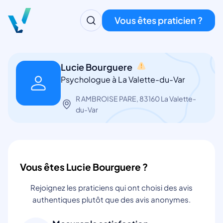
Vous êtes praticien ?
Lucie Bourguere
Psychologue à La Valette-du-Var
R AMBROISE PARE, 83160 La Valette-
du-Var
Vous êtes Lucie Bourguere ?
Rejoignez les praticiens qui ont choisi des avis
authentiques plutôt que des avis anonymes.