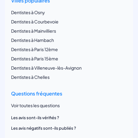
Villes populaires
Dentistes à Osny
Dentistes à Courbevoie
Dentistes à Mainvilliers
Dentistes à Hambach
Dentistes à Paris 12ème
Dentistes à Paris 15ème
Dentistes à Villeneuve-lès-Avignon
Dentistes à Chelles
Questions fréquentes
Voir toutes les questions
Les avis sont-ils vérifiés ?
Les avis négatifs sont-ils publiés ?