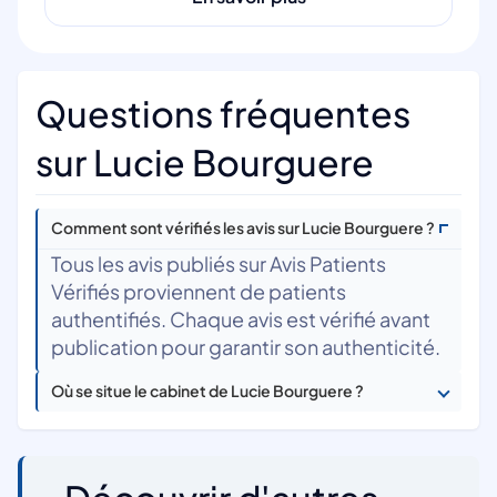
Questions fréquentes
sur Lucie Bourguere
Comment sont vérifiés les avis sur Lucie Bourguere ?
Tous les avis publiés sur Avis Patients
Vérifiés proviennent de patients
authentifiés. Chaque avis est vérifié avant
publication pour garantir son authenticité.
Où se situe le cabinet de Lucie Bourguere ?