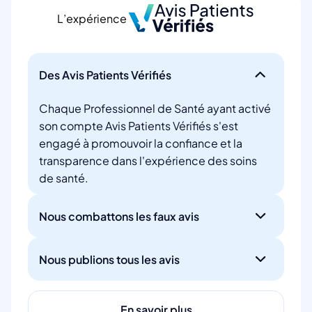
L’expérience
Des Avis Patients Vérifiés
Chaque Professionnel de Santé ayant activé
son compte Avis Patients Vérifiés s'est
engagé à promouvoir la confiance et la
transparence dans l'expérience des soins
de santé.
Nous combattons les faux avis
Nous publions tous les avis
En savoir plus