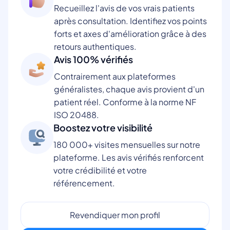
Recueillez l'avis de vos vrais patients
après consultation. Identifiez vos points
forts et axes d'amélioration grâce à des
retours authentiques.
Avis 100% vérifiés
Contrairement aux plateformes
généralistes, chaque avis provient d'un
patient réel. Conforme à la norme NF
ISO 20488.
Boostez votre visibilité
180 000+ visites mensuelles sur notre
plateforme. Les avis vérifiés renforcent
votre crédibilité et votre
référencement.
Revendiquer mon profil