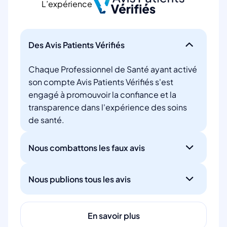
L’expérience
Des Avis Patients Vérifiés
Chaque Professionnel de Santé ayant activé
son compte Avis Patients Vérifiés s'est
engagé à promouvoir la confiance et la
transparence dans l'expérience des soins
de santé.
Nous combattons les faux avis
Nous publions tous les avis
En savoir plus