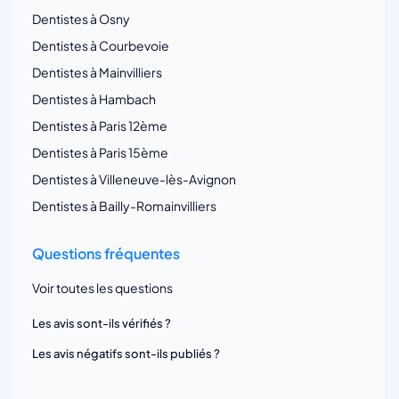
Dentistes à Osny
Dentistes à Courbevoie
Dentistes à Mainvilliers
Dentistes à Hambach
Dentistes à Paris 12ème
Dentistes à Paris 15ème
Dentistes à Villeneuve-lès-Avignon
Dentistes à Bailly-Romainvilliers
Questions fréquentes
Voir toutes les questions
Les avis sont-ils vérifiés ?
Les avis négatifs sont-ils publiés ?