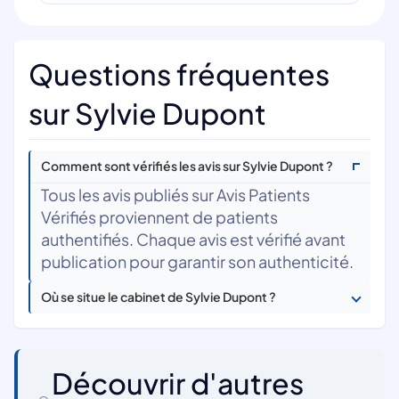
Questions fréquentes
sur Sylvie Dupont
Comment sont vérifiés les avis sur Sylvie Dupont ?
Tous les avis publiés sur Avis Patients
Vérifiés proviennent de patients
authentifiés. Chaque avis est vérifié avant
publication pour garantir son authenticité.
Où se situe le cabinet de Sylvie Dupont ?
Découvrir d'autres