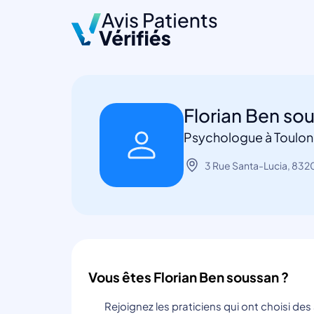
Florian Ben so
Psychologue à Toulon
3 Rue Santa-Lucia, 832
Vous êtes Florian Ben soussan ?
Rejoignez les praticiens qui ont choisi de