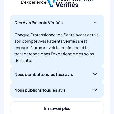
L’expérience
Des Avis Patients Vérifiés
Chaque Professionnel de Santé ayant activé
son compte Avis Patients Vérifiés s'est
engagé à promouvoir la confiance et la
transparence dans l'expérience des soins
de santé.
Nous combattons les faux avis
Nous publions tous les avis
En savoir plus