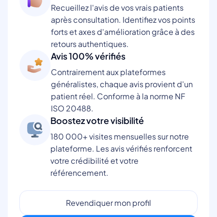
Recueillez l'avis de vos vrais patients
après consultation. Identifiez vos points
forts et axes d'amélioration grâce à des
retours authentiques.
Avis 100% vérifiés
Contrairement aux plateformes
généralistes, chaque avis provient d'un
patient réel. Conforme à la norme NF
ISO 20488.
Boostez votre visibilité
180 000+ visites mensuelles sur notre
plateforme. Les avis vérifiés renforcent
votre crédibilité et votre
référencement.
Revendiquer mon profil