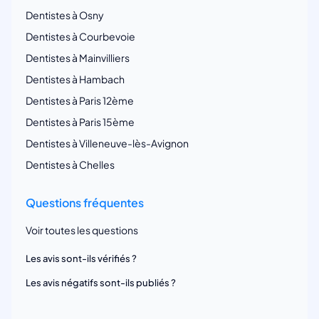
Dentistes à Osny
Dentistes à Courbevoie
Dentistes à Mainvilliers
Dentistes à Hambach
Dentistes à Paris 12ème
Dentistes à Paris 15ème
Dentistes à Villeneuve-lès-Avignon
Dentistes à Chelles
Questions fréquentes
Voir toutes les questions
Les avis sont-ils vérifiés ?
Les avis négatifs sont-ils publiés ?