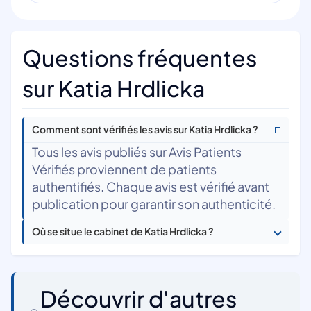
Questions fréquentes
sur Katia Hrdlicka
Comment sont vérifiés les avis sur Katia Hrdlicka ?
Tous les avis publiés sur Avis Patients
Vérifiés proviennent de patients
authentifiés. Chaque avis est vérifié avant
publication pour garantir son authenticité.
Où se situe le cabinet de Katia Hrdlicka ?
Découvrir d'autres