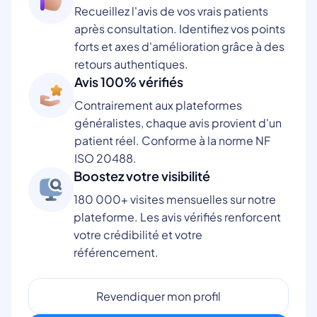
Recueillez l'avis de vos vrais patients
après consultation. Identifiez vos points
forts et axes d'amélioration grâce à des
retours authentiques.
Avis 100% vérifiés
Contrairement aux plateformes
généralistes, chaque avis provient d'un
patient réel. Conforme à la norme NF
ISO 20488.
Boostez votre visibilité
180 000+ visites mensuelles sur notre
plateforme. Les avis vérifiés renforcent
votre crédibilité et votre
référencement.
Revendiquer mon profil