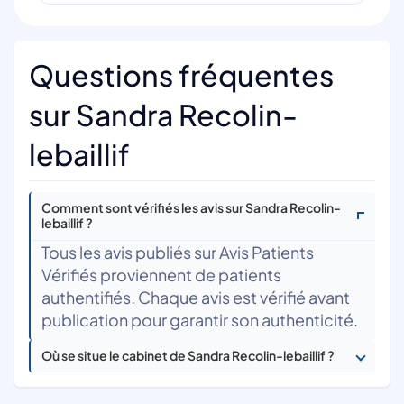
Questions fréquentes
sur Sandra Recolin-
lebaillif
Comment sont vérifiés les avis sur Sandra Recolin-
lebaillif ?
Tous les avis publiés sur Avis Patients
Vérifiés proviennent de patients
authentifiés. Chaque avis est vérifié avant
publication pour garantir son authenticité.
Où se situe le cabinet de Sandra Recolin-lebaillif ?