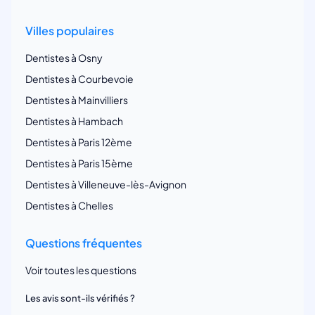
Villes populaires
Dentistes à Osny
Dentistes à Courbevoie
Dentistes à Mainvilliers
Dentistes à Hambach
Dentistes à Paris 12ème
Dentistes à Paris 15ème
Dentistes à Villeneuve-lès-Avignon
Dentistes à Chelles
Questions fréquentes
Voir toutes les questions
Les avis sont-ils vérifiés ?