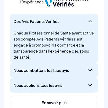
L’expérience
Des Avis Patients Vérifiés
Chaque Professionnel de Santé ayant activé
son compte Avis Patients Vérifiés s'est
engagé à promouvoir la confiance et la
transparence dans l'expérience des soins
de santé.
Nous combattons les faux avis
Nous publions tous les avis
En savoir plus