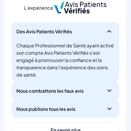
L’expérience
Des Avis Patients Vérifiés
Chaque Professionnel de Santé ayant activé
son compte Avis Patients Vérifiés s'est
engagé à promouvoir la confiance et la
transparence dans l'expérience des soins
de santé.
Nous combattons les faux avis
Nous publions tous les avis
En savoir plus