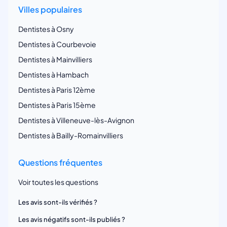
Villes populaires
Dentistes à Osny
Dentistes à Courbevoie
Dentistes à Mainvilliers
Dentistes à Hambach
Dentistes à Paris 12ème
Dentistes à Paris 15ème
Dentistes à Villeneuve-lès-Avignon
Dentistes à Bailly-Romainvilliers
Questions fréquentes
Voir toutes les questions
Les avis sont-ils vérifiés ?
Les avis négatifs sont-ils publiés ?