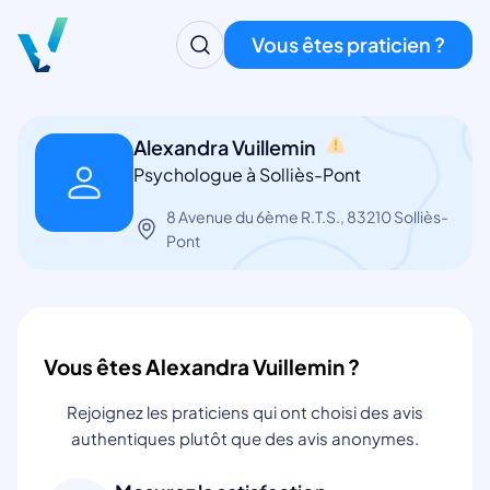
Vous êtes praticien ?
Alexandra Vuillemin
Psychologue à Solliès-Pont
8 Avenue du 6ème R.T.S., 83210 Solliès-
Pont
Vous êtes Alexandra Vuillemin ?
Rejoignez les praticiens qui ont choisi des avis
authentiques plutôt que des avis anonymes.