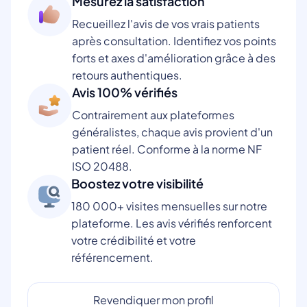
Mesurez la satisfaction
Recueillez l'avis de vos vrais patients
après consultation. Identifiez vos points
forts et axes d'amélioration grâce à des
retours authentiques.
Avis 100% vérifiés
Contrairement aux plateformes
généralistes, chaque avis provient d'un
patient réel. Conforme à la norme NF
ISO 20488.
Boostez votre visibilité
180 000+ visites mensuelles sur notre
plateforme. Les avis vérifiés renforcent
votre crédibilité et votre
référencement.
Revendiquer mon profil