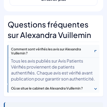
Questions fréquentes
sur Alexandra Vuillemin
Comment sont vérifiés les avis sur Alexandra
Vuillemin ?
Tous les avis publiés sur Avis Patients
Vérifiés proviennent de patients
authentifiés. Chaque avis est vérifié avant
publication pour garantir son authenticité.
Où se situe le cabinet de Alexandra Vuillemin ?