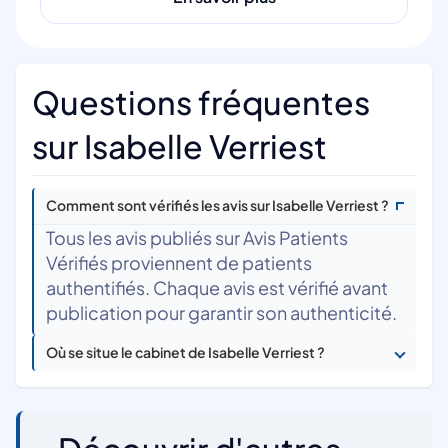
Questions fréquentes
sur Isabelle Verriest
Comment sont vérifiés les avis sur Isabelle Verriest ?
Tous les avis publiés sur Avis Patients
Vérifiés proviennent de patients
authentifiés. Chaque avis est vérifié avant
publication pour garantir son authenticité.
Où se situe le cabinet de Isabelle Verriest ?