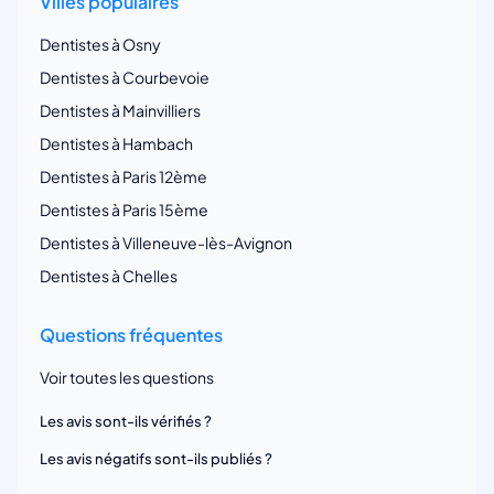
Villes populaires
Dentistes à Osny
Dentistes à Courbevoie
Dentistes à Mainvilliers
Dentistes à Hambach
Dentistes à Paris 12ème
Dentistes à Paris 15ème
Dentistes à Villeneuve-lès-Avignon
Dentistes à Chelles
Questions fréquentes
Voir toutes les questions
Les avis sont-ils vérifiés ?
Les avis négatifs sont-ils publiés ?