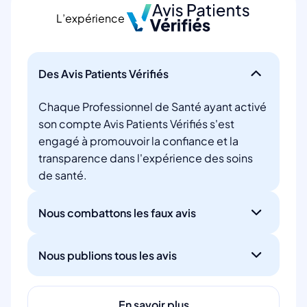
L’expérience
Des Avis Patients Vérifiés
Chaque Professionnel de Santé ayant activé
son compte Avis Patients Vérifiés s'est
engagé à promouvoir la confiance et la
transparence dans l'expérience des soins
de santé.
Nous combattons les faux avis
Nous publions tous les avis
En savoir plus