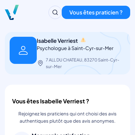
Vous êtes praticien ?
Isabelle Verriest
Psychologue à Saint-Cyr-sur-Mer
7 ALL DU CHATEAU, 83270 Saint-Cyr-
sur-Mer
Vous êtes Isabelle Verriest ?
Rejoignez les praticiens qui ont choisi des avis
authentiques plutôt que des avis anonymes.