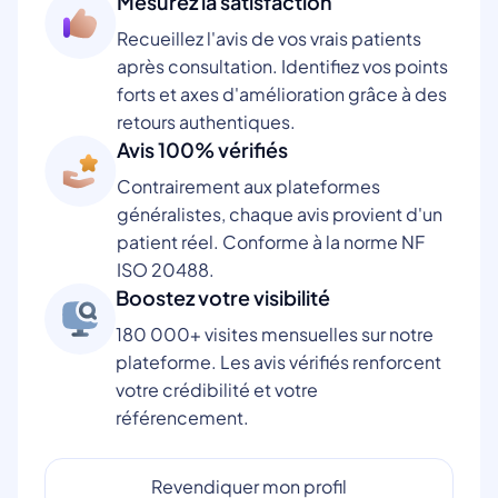
Mesurez la satisfaction
Recueillez l'avis de vos vrais patients
après consultation. Identifiez vos points
forts et axes d'amélioration grâce à des
retours authentiques.
Avis 100% vérifiés
Contrairement aux plateformes
généralistes, chaque avis provient d'un
patient réel. Conforme à la norme NF
ISO 20488.
Boostez votre visibilité
180 000+ visites mensuelles sur notre
plateforme. Les avis vérifiés renforcent
votre crédibilité et votre
référencement.
Revendiquer mon profil