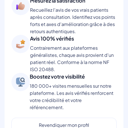
Mesurez la satisfaction
Recueillez l'avis de vos vrais patients
après consultation. Identifiez vos points
forts et axes d'amélioration grâce à des
retours authentiques.
Avis 100% vérifiés
Contrairement aux plateformes
généralistes, chaque avis provient d'un
patient réel. Conforme à la norme NF
ISO 20488.
Boostez votre visibilité
180 000+ visites mensuelles sur notre
plateforme. Les avis vérifiés renforcent
votre crédibilité et votre
référencement.
Revendiquer mon profil