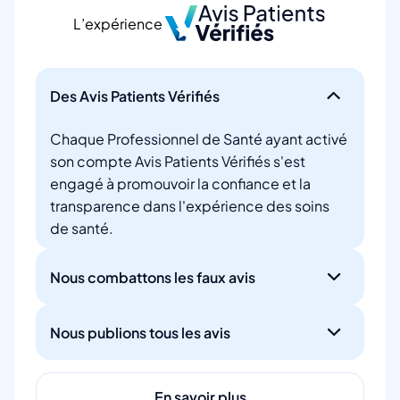
L’expérience
Des Avis Patients Vérifiés
Chaque Professionnel de Santé ayant activé
son compte Avis Patients Vérifiés s'est
engagé à promouvoir la confiance et la
transparence dans l'expérience des soins
de santé.
Nous combattons les faux avis
Nous publions tous les avis
En savoir plus