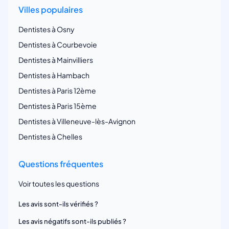
Villes populaires
Dentistes à Osny
Dentistes à Courbevoie
Dentistes à Mainvilliers
Dentistes à Hambach
Dentistes à Paris 12ème
Dentistes à Paris 15ème
Dentistes à Villeneuve-lès-Avignon
Dentistes à Chelles
Questions fréquentes
Voir toutes les questions
Les avis sont-ils vérifiés ?
Les avis négatifs sont-ils publiés ?