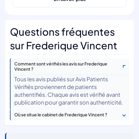
Questions fréquentes
sur Frederique Vincent
Comment sont vérifiés les avis sur Frederique
Vincent ?
Tous les avis publiés sur Avis Patients
Vérifiés proviennent de patients
authentifiés. Chaque avis est vérifié avant
publication pour garantir son authenticité.
Où se situe le cabinet de Frederique Vincent ?