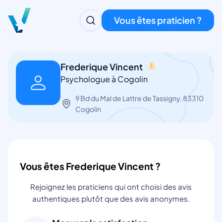
Vous êtes praticien ?
Frederique Vincent
Psychologue à Cogolin
9 Bd du Mal de Lattre de Tassigny, 83310
Cogolin
Vous êtes Frederique Vincent ?
Rejoignez les praticiens qui ont choisi des avis
authentiques plutôt que des avis anonymes.