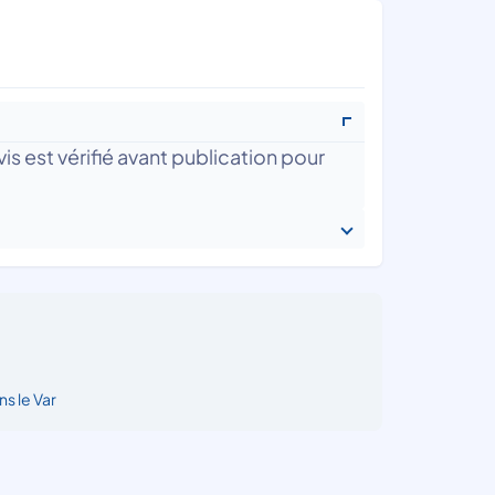
is est vérifié avant publication pour
ns le Var