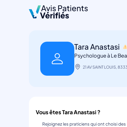
Tara Anastasi
Psychologue à Le Bea
21 AV SAINT LOUIS, 833
Vous êtes Tara Anastasi ?
Rejoignez les praticiens qui ont choisi de