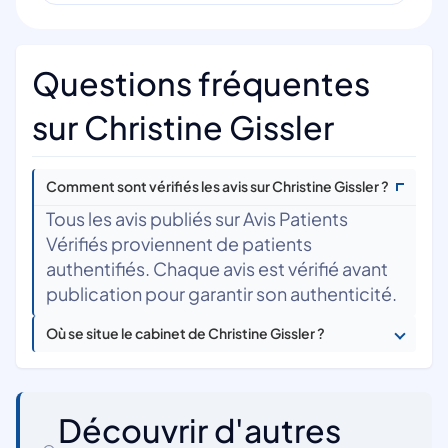
Questions fréquentes
sur Christine Gissler
Comment sont vérifiés les avis sur Christine Gissler ?
Tous les avis publiés sur Avis Patients
Vérifiés proviennent de patients
authentifiés. Chaque avis est vérifié avant
publication pour garantir son authenticité.
Où se situe le cabinet de Christine Gissler ?
Découvrir d'autres