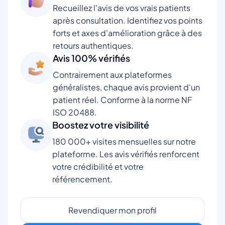
Recueillez l'avis de vos vrais patients
après consultation. Identifiez vos points
forts et axes d'amélioration grâce à des
retours authentiques.
Avis 100% vérifiés
Contrairement aux plateformes
généralistes, chaque avis provient d'un
patient réel. Conforme à la norme NF
ISO 20488.
Boostez votre visibilité
180 000+ visites mensuelles sur notre
plateforme. Les avis vérifiés renforcent
votre crédibilité et votre
référencement.
Revendiquer mon profil