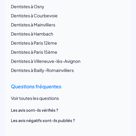
Dentistes à Osny
Dentistes à Courbevoie
Dentistes à Mainvilliers
Dentistes à Hambach
Dentistes à Paris 12ème
Dentistes à Paris 15ème
Dentistes à Villeneuve-lès-Avignon
Dentistes à Bailly-Romainvilliers
Questions fréquentes
Voir toutes les questions
Les avis sont-ils vérifiés ?
Les avis négatifs sont-ils publiés ?