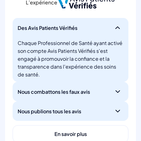
L’expérience
Des Avis Patients Vérifiés
Chaque Professionnel de Santé ayant activé
son compte Avis Patients Vérifiés s'est
engagé à promouvoir la confiance et la
transparence dans l'expérience des soins
de santé.
Nous combattons les faux avis
Nous publions tous les avis
En savoir plus