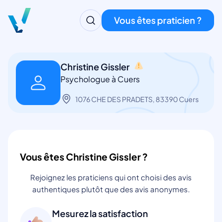
Vous êtes praticien ?
Christine Gissler
Psychologue à Cuers
1076 CHE DES PRADETS, 83390 Cuers
Vous êtes Christine Gissler ?
Rejoignez les praticiens qui ont choisi des avis
authentiques plutôt que des avis anonymes.
Mesurez la satisfaction