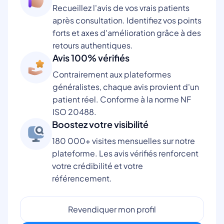
Recueillez l'avis de vos vrais patients
après consultation. Identifiez vos points
forts et axes d'amélioration grâce à des
retours authentiques.
Avis 100% vérifiés
Contrairement aux plateformes
généralistes, chaque avis provient d'un
patient réel. Conforme à la norme NF
ISO 20488.
Boostez votre visibilité
180 000+ visites mensuelles sur notre
plateforme. Les avis vérifiés renforcent
votre crédibilité et votre
référencement.
Revendiquer mon profil