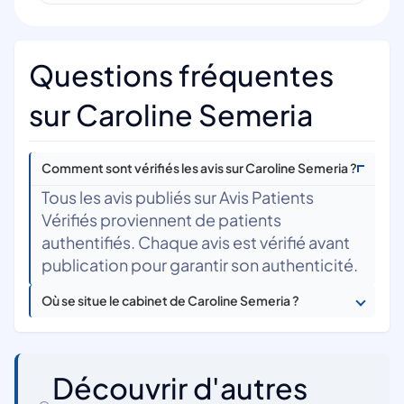
Questions fréquentes
sur Caroline Semeria
Comment sont vérifiés les avis sur Caroline Semeria ?
Tous les avis publiés sur Avis Patients
Vérifiés proviennent de patients
authentifiés. Chaque avis est vérifié avant
publication pour garantir son authenticité.
Où se situe le cabinet de Caroline Semeria ?
Découvrir d'autres