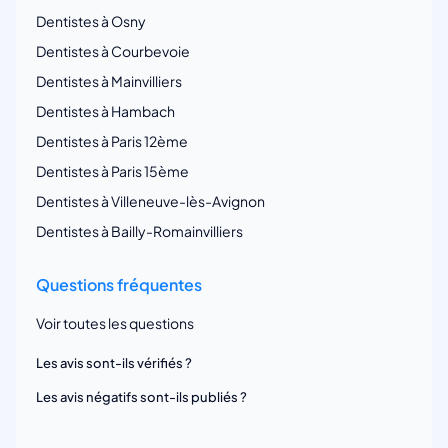
Dentistes à Osny
Dentistes à Courbevoie
Dentistes à Mainvilliers
Dentistes à Hambach
Dentistes à Paris 12ème
Dentistes à Paris 15ème
Dentistes à Villeneuve-lès-Avignon
Dentistes à Bailly-Romainvilliers
Questions fréquentes
Voir toutes les questions
Les avis sont-ils vérifiés ?
Les avis négatifs sont-ils publiés ?