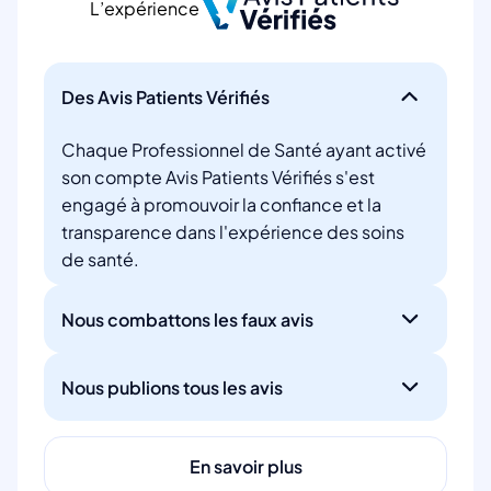
L’expérience
Des Avis Patients Vérifiés
Chaque Professionnel de Santé ayant activé
son compte Avis Patients Vérifiés s'est
engagé à promouvoir la confiance et la
transparence dans l'expérience des soins
de santé.
Nous combattons les faux avis
Nous publions tous les avis
En savoir plus