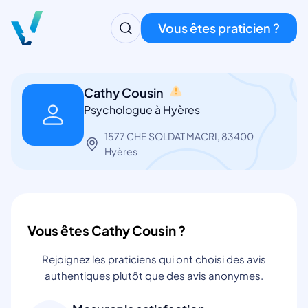
Vous êtes praticien ?
Cathy Cousin
Psychologue à Hyères
1577 CHE SOLDAT MACRI, 83400
Hyères
Vous êtes Cathy Cousin ?
Rejoignez les praticiens qui ont choisi des avis
authentiques plutôt que des avis anonymes.