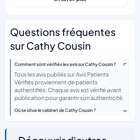
Questions fréquentes
sur Cathy Cousin
Comment sont vérifiés les avis sur Cathy Cousin ?
Tous les avis publiés sur Avis Patients
Vérifiés proviennent de patients
authentifiés. Chaque avis est vérifié avant
publication pour garantir son authenticité.
Où se situe le cabinet de Cathy Cousin ?