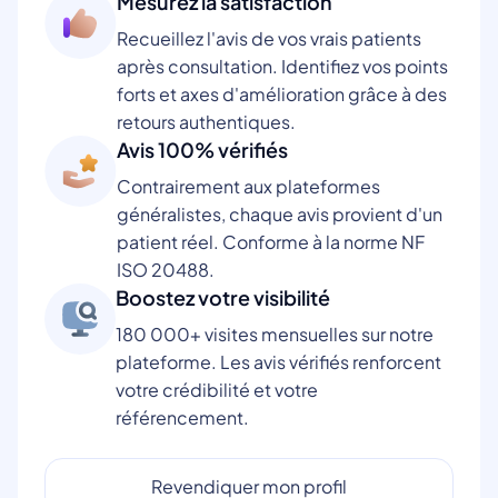
Mesurez la satisfaction
Recueillez l'avis de vos vrais patients
après consultation. Identifiez vos points
forts et axes d'amélioration grâce à des
retours authentiques.
Avis 100% vérifiés
Contrairement aux plateformes
généralistes, chaque avis provient d'un
patient réel. Conforme à la norme NF
ISO 20488.
Boostez votre visibilité
180 000+ visites mensuelles sur notre
plateforme. Les avis vérifiés renforcent
votre crédibilité et votre
référencement.
Revendiquer mon profil