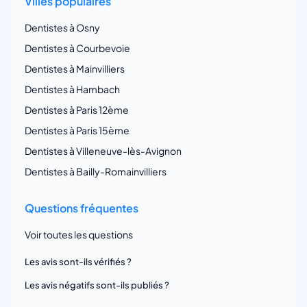
Villes populaires
Dentistes à Osny
Dentistes à Courbevoie
Dentistes à Mainvilliers
Dentistes à Hambach
Dentistes à Paris 12ème
Dentistes à Paris 15ème
Dentistes à Villeneuve-lès-Avignon
Dentistes à Bailly-Romainvilliers
Questions fréquentes
Voir toutes les questions
Les avis sont-ils vérifiés ?
Les avis négatifs sont-ils publiés ?