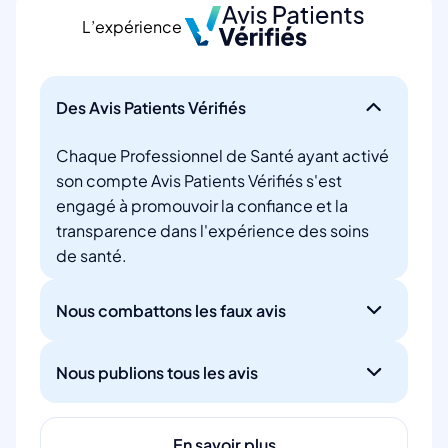
L’expérience
Des Avis Patients Vérifiés
Chaque Professionnel de Santé ayant activé
son compte Avis Patients Vérifiés s'est
engagé à promouvoir la confiance et la
transparence dans l'expérience des soins
de santé.
Nous combattons les faux avis
Nous publions tous les avis
En savoir plus