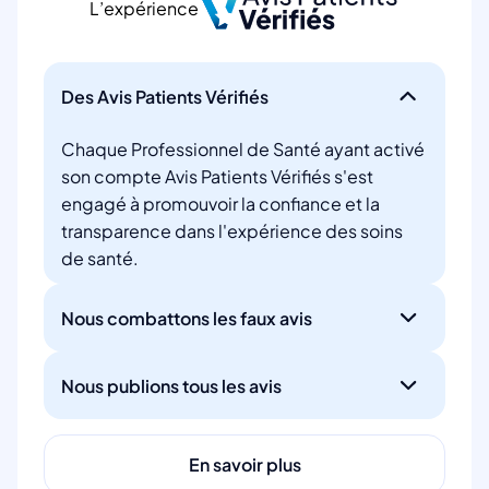
L’expérience
Des Avis Patients Vérifiés
Chaque Professionnel de Santé ayant activé
son compte Avis Patients Vérifiés s'est
engagé à promouvoir la confiance et la
transparence dans l'expérience des soins
de santé.
Nous combattons les faux avis
Nous publions tous les avis
En savoir plus