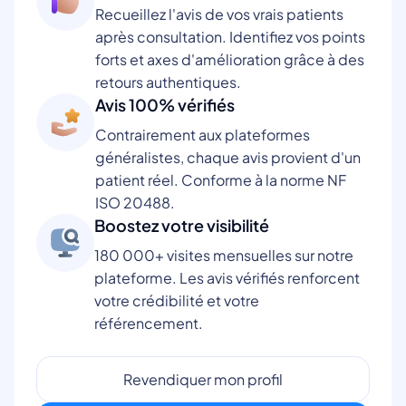
Recueillez l'avis de vos vrais patients
après consultation. Identifiez vos points
forts et axes d'amélioration grâce à des
retours authentiques.
Avis 100% vérifiés
Contrairement aux plateformes
généralistes, chaque avis provient d'un
patient réel. Conforme à la norme NF
ISO 20488.
Boostez votre visibilité
180 000+ visites mensuelles sur notre
plateforme. Les avis vérifiés renforcent
votre crédibilité et votre
référencement.
Revendiquer mon profil