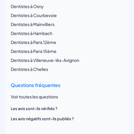
Dentistes à Osny
Dentistes à Courbevoie
Dentistes à Mainvilliers
Dentistes à Hambach
Dentistes à Paris 12ème
Dentistes à Paris 15ème
Dentistes à Villeneuve-lès-Avignon
Dentistes à Chelles
Questions fréquentes
Voir toutes les questions
Les avis sont-ils vérifiés ?
Les avis négatifs sont-ils publiés ?