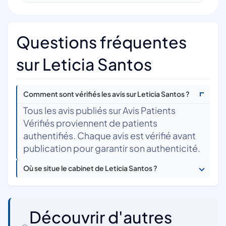
Questions fréquentes
sur Leticia Santos
Comment sont vérifiés les avis sur Leticia Santos ?
Tous les avis publiés sur Avis Patients
Vérifiés proviennent de patients
authentifiés. Chaque avis est vérifié avant
publication pour garantir son authenticité.
Où se situe le cabinet de Leticia Santos ?
Découvrir d'autres