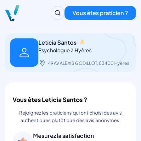
Vous êtes praticien ?
Leticia Santos
Psychologue à Hyères
49 AV ALEXIS GODILLOT, 83400 Hyères
Vous êtes Leticia Santos ?
Rejoignez les praticiens qui ont choisi des avis
authentiques plutôt que des avis anonymes.
Mesurez la satisfaction