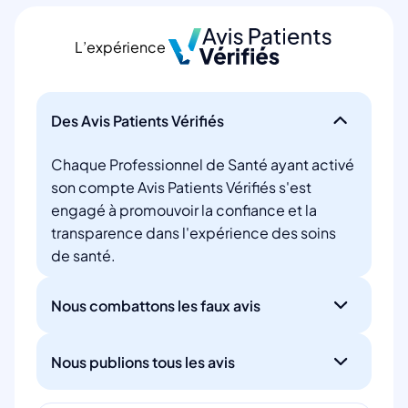
L’expérience
Des Avis Patients Vérifiés
Chaque Professionnel de Santé ayant activé
son compte Avis Patients Vérifiés s'est
engagé à promouvoir la confiance et la
transparence dans l'expérience des soins
de santé.
Nous combattons les faux avis
Nous publions tous les avis