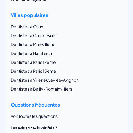
Villes populaires
Dentistes à Osny
Dentistes à Courbevoie
Dentistes à Mainvilliers
Dentistes à Hambach
Dentistes à Paris 12ème
Dentistes à Paris 15ème
Dentistes à Villeneuve-lès-Avignon
Dentistes à Bailly-Romainvilliers
Questions fréquentes
Voir toutes les questions
Les avis sont-ils vérifiés ?