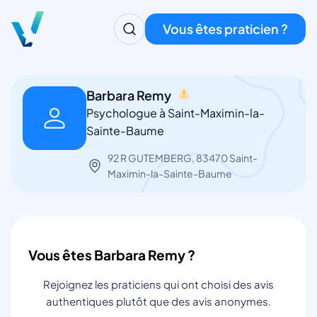
Vous êtes praticien ?
Barbara Remy
Psychologue à Saint-Maximin-la-
Sainte-Baume
92 R GUTEMBERG, 83470 Saint-
Maximin-la-Sainte-Baume
Vous êtes Barbara Remy ?
Rejoignez les praticiens qui ont choisi des avis
authentiques plutôt que des avis anonymes.