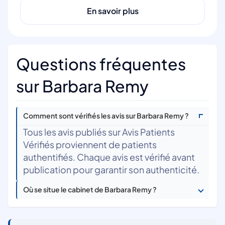
En savoir plus
Questions fréquentes
sur Barbara Remy
Comment sont vérifiés les avis sur Barbara Remy ?
Tous les avis publiés sur Avis Patients
Vérifiés proviennent de patients
authentifiés. Chaque avis est vérifié avant
publication pour garantir son authenticité.
Où se situe le cabinet de Barbara Remy ?