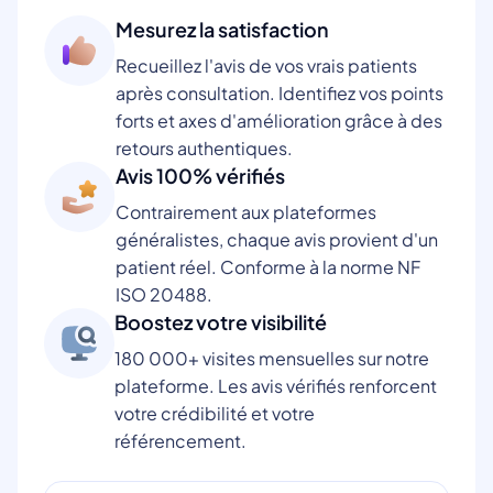
Mesurez la satisfaction
Recueillez l'avis de vos vrais patients
après consultation. Identifiez vos points
forts et axes d'amélioration grâce à des
retours authentiques.
Avis 100% vérifiés
Contrairement aux plateformes
généralistes, chaque avis provient d'un
patient réel. Conforme à la norme NF
ISO 20488.
Boostez votre visibilité
180 000+ visites mensuelles sur notre
plateforme. Les avis vérifiés renforcent
votre crédibilité et votre
référencement.