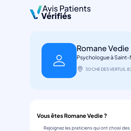
Romane Vedie
Psychologue à Saint
30 CHE DES VERTUS, 8
Vous êtes Romane Vedie ?
Rejoignez les praticiens qui ont choisi de