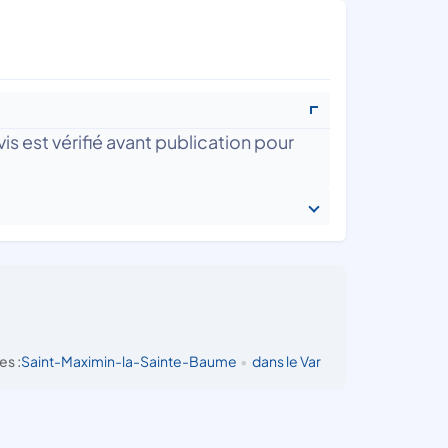
is est vérifié avant publication pour
es :
Saint-Maximin-la-Sainte-Baume
•
dans le Var