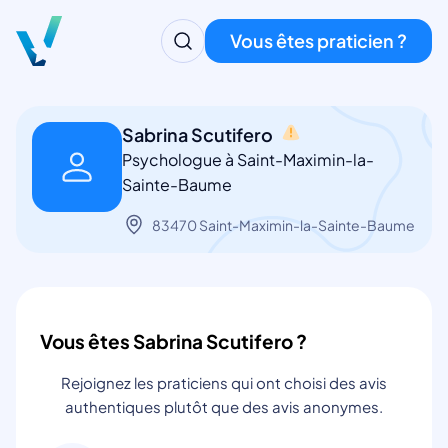
Vous êtes praticien ?
Sabrina Scutifero
Psychologue à Saint-Maximin-la-
Sainte-Baume
83470 Saint-Maximin-la-Sainte-Baume
Vous êtes Sabrina Scutifero ?
Rejoignez les praticiens qui ont choisi des avis
authentiques plutôt que des avis anonymes.