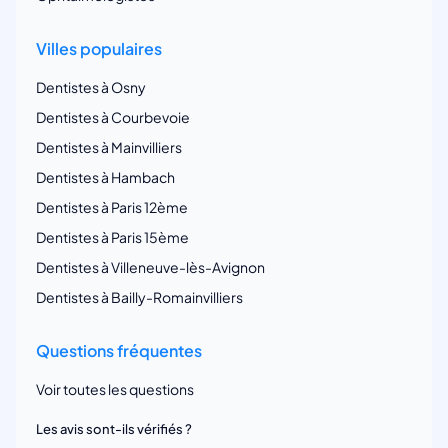
Villes populaires
Dentistes à Osny
Dentistes à Courbevoie
Dentistes à Mainvilliers
Dentistes à Hambach
Dentistes à Paris 12ème
Dentistes à Paris 15ème
Dentistes à Villeneuve-lès-Avignon
Dentistes à Bailly-Romainvilliers
Questions fréquentes
Voir toutes les questions
Les avis sont-ils vérifiés ?