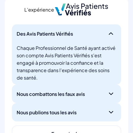
L’expérience
Des Avis Patients Vérifiés
Chaque Professionnel de Santé ayant activé
son compte Avis Patients Vérifiés s'est
engagé à promouvoir la confiance et la
transparence dans l'expérience des soins
de santé.
Nous combattons les faux avis
Nous publions tous les avis