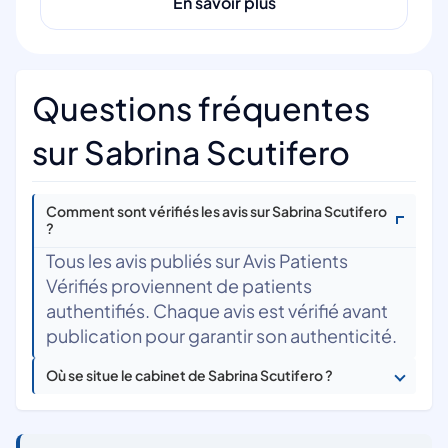
En savoir plus
Questions fréquentes
sur Sabrina Scutifero
Comment sont vérifiés les avis sur Sabrina Scutifero
?
Tous les avis publiés sur Avis Patients
Vérifiés proviennent de patients
authentifiés. Chaque avis est vérifié avant
publication pour garantir son authenticité.
Où se situe le cabinet de Sabrina Scutifero ?