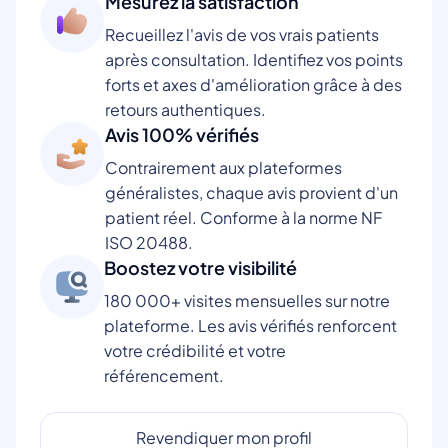
Mesurez la satisfaction
Recueillez l'avis de vos vrais patients
après consultation. Identifiez vos points
forts et axes d'amélioration grâce à des
retours authentiques.
Avis 100% vérifiés
Contrairement aux plateformes
généralistes, chaque avis provient d'un
patient réel. Conforme à la norme NF
ISO 20488.
Boostez votre visibilité
180 000+ visites mensuelles sur notre
plateforme. Les avis vérifiés renforcent
votre crédibilité et votre
référencement.
Revendiquer mon profil