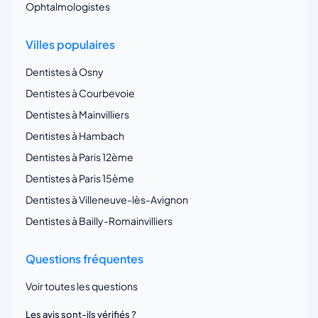
Ophtalmologistes
Villes populaires
Dentistes à Osny
Dentistes à Courbevoie
Dentistes à Mainvilliers
Dentistes à Hambach
Dentistes à Paris 12ème
Dentistes à Paris 15ème
Dentistes à Villeneuve-lès-Avignon
Dentistes à Bailly-Romainvilliers
Questions fréquentes
Voir toutes les questions
Les avis sont-ils vérifiés ?