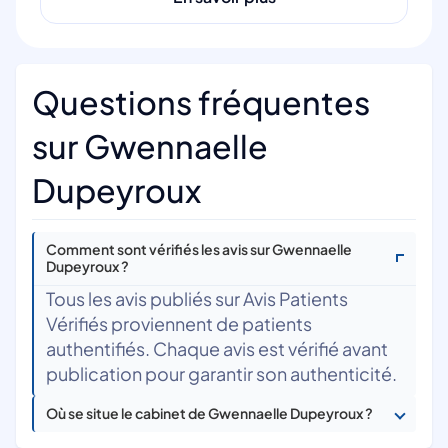
Questions fréquentes
sur Gwennaelle
Dupeyroux
Comment sont vérifiés les avis sur Gwennaelle
Dupeyroux ?
Tous les avis publiés sur Avis Patients
Vérifiés proviennent de patients
authentifiés. Chaque avis est vérifié avant
publication pour garantir son authenticité.
Où se situe le cabinet de Gwennaelle Dupeyroux ?