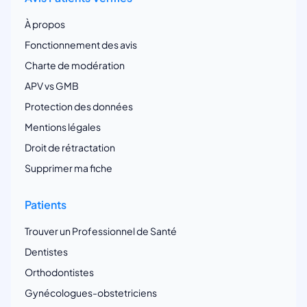
À propos
Fonctionnement des avis
Charte de modération
APV vs GMB
Protection des données
Mentions légales
Droit de rétractation
Supprimer ma fiche
Patients
Trouver un Professionnel de Santé
Dentistes
Orthodontistes
Gynécologues-obstetriciens