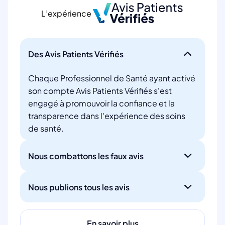
L’expérience
Des Avis Patients Vérifiés
Chaque Professionnel de Santé ayant activé
son compte Avis Patients Vérifiés s'est
engagé à promouvoir la confiance et la
transparence dans l'expérience des soins
de santé.
Nous combattons les faux avis
Nous publions tous les avis
En savoir plus