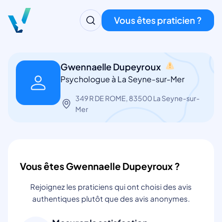
Vous êtes praticien ?
Gwennaelle Dupeyroux
Psychologue à La Seyne-sur-Mer
349 R DE ROME, 83500 La Seyne-sur-
Mer
Vous êtes Gwennaelle Dupeyroux ?
Rejoignez les praticiens qui ont choisi des avis
authentiques plutôt que des avis anonymes.