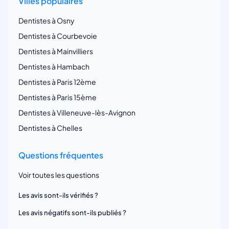
Villes populaires
Dentistes à Osny
Dentistes à Courbevoie
Dentistes à Mainvilliers
Dentistes à Hambach
Dentistes à Paris 12ème
Dentistes à Paris 15ème
Dentistes à Villeneuve-lès-Avignon
Dentistes à Chelles
Questions fréquentes
Voir toutes les questions
Les avis sont-ils vérifiés ?
Les avis négatifs sont-ils publiés ?