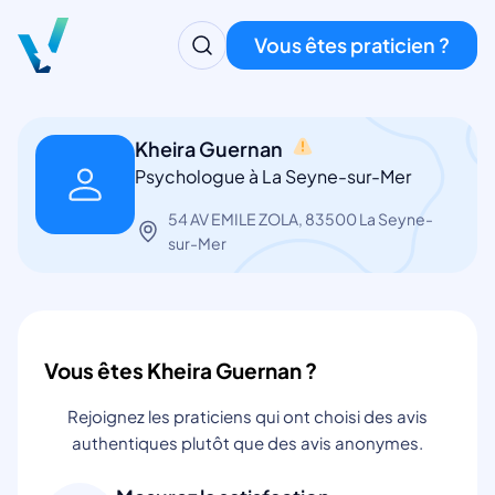
Vous êtes praticien ?
Kheira Guernan
Psychologue à La Seyne-sur-Mer
54 AV EMILE ZOLA, 83500 La Seyne-
sur-Mer
Vous êtes Kheira Guernan ?
Rejoignez les praticiens qui ont choisi des avis
authentiques plutôt que des avis anonymes.