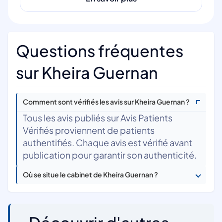
Questions fréquentes
sur Kheira Guernan
Comment sont vérifiés les avis sur Kheira Guernan ?
Tous les avis publiés sur Avis Patients
Vérifiés proviennent de patients
authentifiés. Chaque avis est vérifié avant
publication pour garantir son authenticité.
Où se situe le cabinet de Kheira Guernan ?