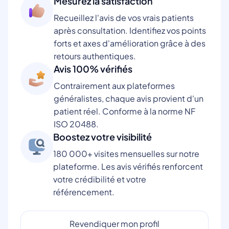
Mesurez la satisfaction
Recueillez l'avis de vos vrais patients
après consultation. Identifiez vos points
forts et axes d'amélioration grâce à des
retours authentiques.
Avis 100% vérifiés
Contrairement aux plateformes
généralistes, chaque avis provient d'un
patient réel. Conforme à la norme NF
ISO 20488.
Boostez votre visibilité
180 000+ visites mensuelles sur notre
plateforme. Les avis vérifiés renforcent
votre crédibilité et votre
référencement.
Revendiquer mon profil