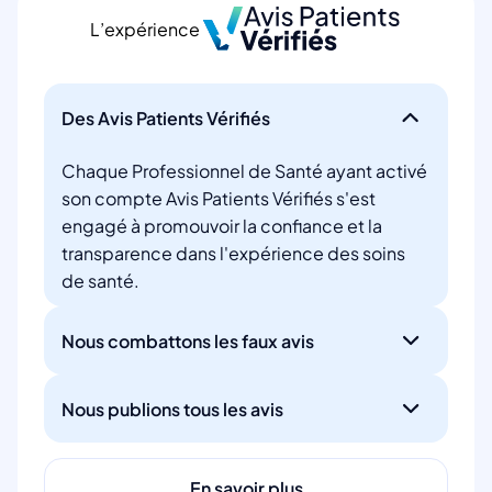
L’expérience
Des Avis Patients Vérifiés
Chaque Professionnel de Santé ayant activé
son compte Avis Patients Vérifiés s'est
engagé à promouvoir la confiance et la
transparence dans l'expérience des soins
de santé.
Nous combattons les faux avis
Nous publions tous les avis
En savoir plus