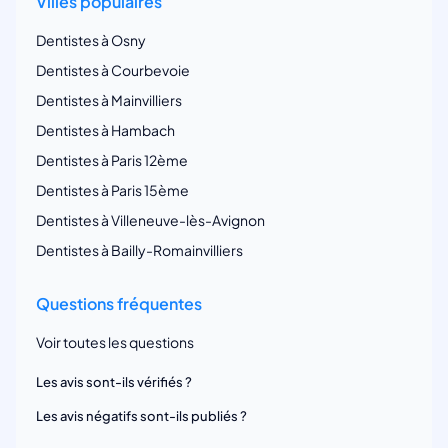
Villes populaires
Dentistes à Osny
Dentistes à Courbevoie
Dentistes à Mainvilliers
Dentistes à Hambach
Dentistes à Paris 12ème
Dentistes à Paris 15ème
Dentistes à Villeneuve-lès-Avignon
Dentistes à Bailly-Romainvilliers
Questions fréquentes
Voir toutes les questions
Les avis sont-ils vérifiés ?
Les avis négatifs sont-ils publiés ?