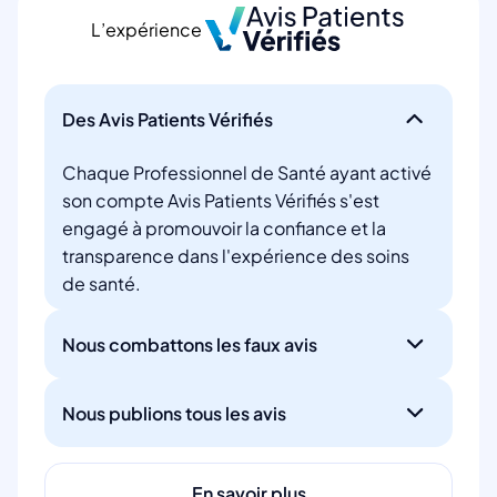
L’expérience
Des Avis Patients Vérifiés
Chaque Professionnel de Santé ayant activé
son compte Avis Patients Vérifiés s'est
engagé à promouvoir la confiance et la
transparence dans l'expérience des soins
de santé.
Nous combattons les faux avis
Nous publions tous les avis
En savoir plus