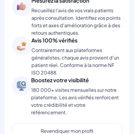
Mesurez la satisfaction
Recueillez l'avis de vos vrais patients
après consultation. Identifiez vos points
forts et axes d'amélioration grâce à des
retours authentiques.
Avis 100% vérifiés
Contrairement aux plateformes
généralistes, chaque avis provient d'un
patient réel. Conforme à la norme NF
ISO 20488.
Boostez votre visibilité
180 000+ visites mensuelles sur notre
plateforme. Les avis vérifiés renforcent
votre crédibilité et votre
référencement.
Revendiquer mon profil