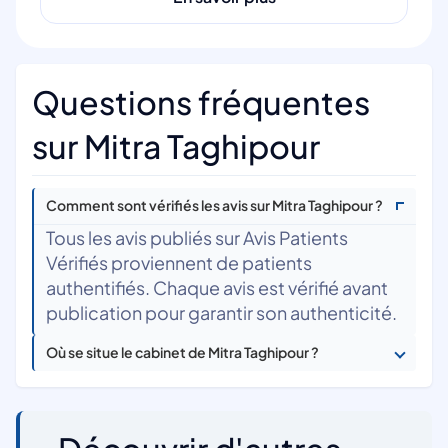
Questions fréquentes
sur Mitra Taghipour
Comment sont vérifiés les avis sur Mitra Taghipour ?
Tous les avis publiés sur Avis Patients
Vérifiés proviennent de patients
authentifiés. Chaque avis est vérifié avant
publication pour garantir son authenticité.
Où se situe le cabinet de Mitra Taghipour ?