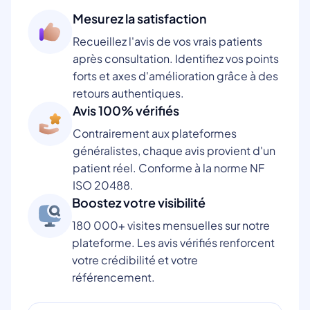
Mesurez la satisfaction
Recueillez l'avis de vos vrais patients
après consultation. Identifiez vos points
forts et axes d'amélioration grâce à des
retours authentiques.
Avis 100% vérifiés
Contrairement aux plateformes
généralistes, chaque avis provient d'un
patient réel. Conforme à la norme NF
ISO 20488.
Boostez votre visibilité
180 000+ visites mensuelles sur notre
plateforme. Les avis vérifiés renforcent
votre crédibilité et votre
référencement.