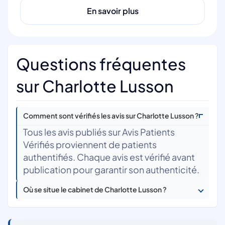
En savoir plus
Questions fréquentes
sur Charlotte Lusson
Comment sont vérifiés les avis sur Charlotte Lusson ?
Tous les avis publiés sur Avis Patients
Vérifiés proviennent de patients
authentifiés. Chaque avis est vérifié avant
publication pour garantir son authenticité.
Où se situe le cabinet de Charlotte Lusson ?