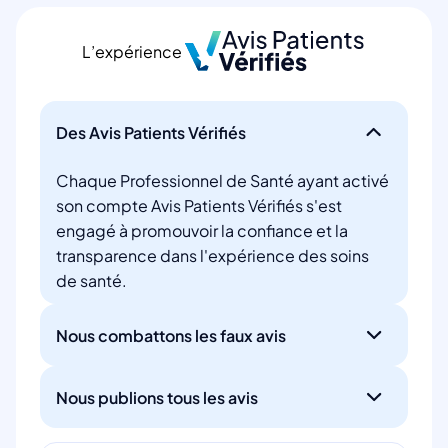
L’expérience
Des Avis Patients Vérifiés
Chaque Professionnel de Santé ayant activé
son compte Avis Patients Vérifiés s'est
engagé à promouvoir la confiance et la
transparence dans l'expérience des soins
de santé.
Nous combattons les faux avis
Nous publions tous les avis