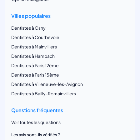
Villes populaires
Dentistes à Osny
Dentistes à Courbevoie
Dentistes à Mainvilliers
Dentistes à Hambach
Dentistes à Paris 12ème
Dentistes à Paris 15ème
Dentistes à Villeneuve-lès-Avignon
Dentistes à Bailly-Romainvilliers
Questions fréquentes
Voir toutes les questions
Les avis sont-ils vérifiés ?