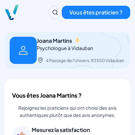
Vous êtes praticien ?
Joana Martins
Psychologue à Vidauban
4 Passage de l'Univers, 83550 Vidauban
Vous êtes Joana Martins ?
Rejoignez les praticiens qui ont choisi des avis
authentiques plutôt que des avis anonymes.
Mesurez la satisfaction