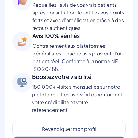
Recueillez l'avis de vos vrais patients
après consultation. Identifiez vos points
forts et axes d'amélioration grâce à des
retours authentiques.
Avis 100% vérifiés
Contrairement aux plateformes
généralistes, chaque avis provient d'un
patient réel. Conforme à la norme NF
ISO 20488.
Boostez votre visibilité
180 000+ visites mensuelles sur notre
plateforme. Les avis vérifiés renforcent
votre crédibilité et votre
référencement.
Revendiquer mon profil