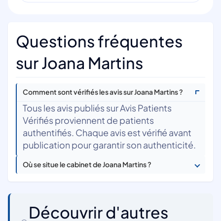
Questions fréquentes
sur Joana Martins
Comment sont vérifiés les avis sur Joana Martins ?
Tous les avis publiés sur Avis Patients
Vérifiés proviennent de patients
authentifiés. Chaque avis est vérifié avant
publication pour garantir son authenticité.
Où se situe le cabinet de Joana Martins ?
Découvrir d'autres