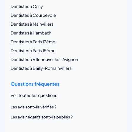
Dentistes à Osny
Dentistes à Courbevoie
Dentistes à Mainvilliers
Dentistes à Hambach
Dentistes à Paris 12ème
Dentistes à Paris 15ème
Dentistes à Villeneuve-lès-Avignon
Dentistes à Bailly-Romainvilliers
Questions fréquentes
Voir toutes les questions
Les avis sont-ils vérifiés ?
Les avis négatifs sont-ils publiés ?