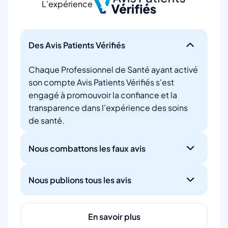
L’expérience
Des Avis Patients Vérifiés
Chaque Professionnel de Santé ayant activé
son compte Avis Patients Vérifiés s'est
engagé à promouvoir la confiance et la
transparence dans l'expérience des soins
de santé.
Nous combattons les faux avis
Nous publions tous les avis
En savoir plus