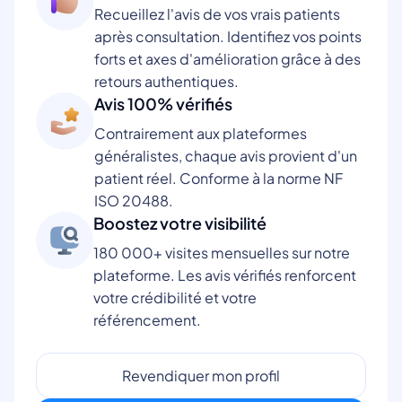
Recueillez l'avis de vos vrais patients
après consultation. Identifiez vos points
forts et axes d'amélioration grâce à des
retours authentiques.
Avis 100% vérifiés
Contrairement aux plateformes
généralistes, chaque avis provient d'un
patient réel. Conforme à la norme NF
ISO 20488.
Boostez votre visibilité
180 000+ visites mensuelles sur notre
plateforme. Les avis vérifiés renforcent
votre crédibilité et votre
référencement.
Revendiquer mon profil