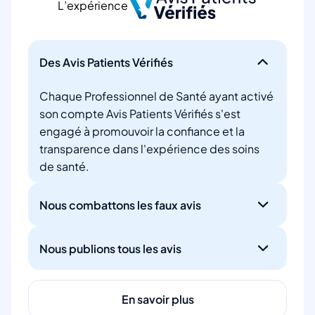
L’expérience
Des Avis Patients Vérifiés
Chaque Professionnel de Santé ayant activé
son compte Avis Patients Vérifiés s'est
engagé à promouvoir la confiance et la
transparence dans l'expérience des soins
de santé.
Nous combattons les faux avis
Nous publions tous les avis
En savoir plus