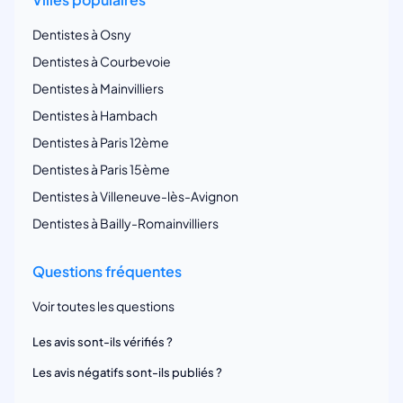
Dentistes à Osny
Dentistes à Courbevoie
Dentistes à Mainvilliers
Dentistes à Hambach
Dentistes à Paris 12ème
Dentistes à Paris 15ème
Dentistes à Villeneuve-lès-Avignon
Dentistes à Bailly-Romainvilliers
Questions fréquentes
Voir toutes les questions
Les avis sont-ils vérifiés ?
Les avis négatifs sont-ils publiés ?