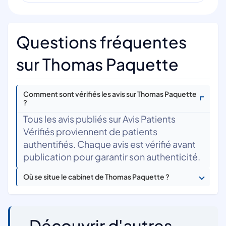
Questions fréquentes
sur Thomas Paquette
Comment sont vérifiés les avis sur Thomas Paquette
?
Tous les avis publiés sur Avis Patients
Vérifiés proviennent de patients
authentifiés. Chaque avis est vérifié avant
publication pour garantir son authenticité.
Où se situe le cabinet de Thomas Paquette ?
Découvrir d'autres