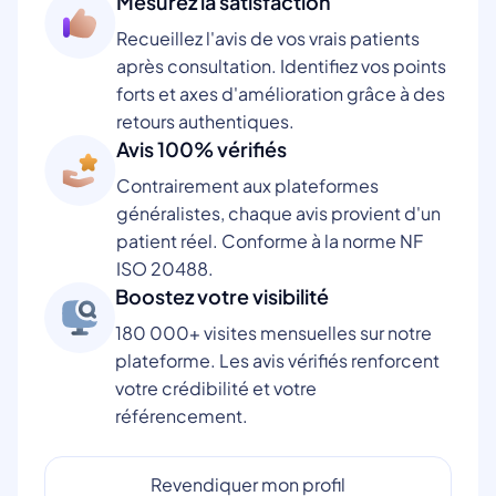
Mesurez la satisfaction
Recueillez l'avis de vos vrais patients
après consultation. Identifiez vos points
forts et axes d'amélioration grâce à des
retours authentiques.
Avis 100% vérifiés
Contrairement aux plateformes
généralistes, chaque avis provient d'un
patient réel. Conforme à la norme NF
ISO 20488.
Boostez votre visibilité
180 000+ visites mensuelles sur notre
plateforme. Les avis vérifiés renforcent
votre crédibilité et votre
référencement.
Revendiquer mon profil