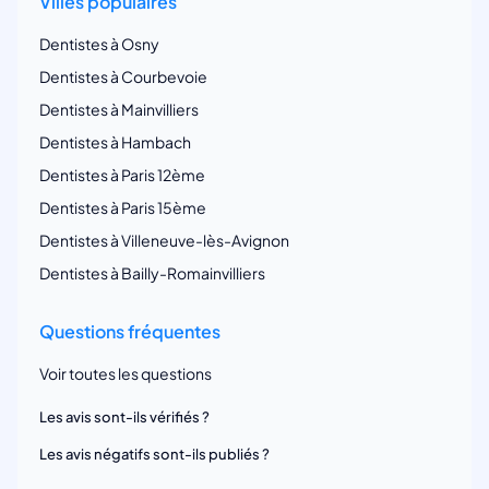
Villes populaires
Dentistes à Osny
Dentistes à Courbevoie
Dentistes à Mainvilliers
Dentistes à Hambach
Dentistes à Paris 12ème
Dentistes à Paris 15ème
Dentistes à Villeneuve-lès-Avignon
Dentistes à Bailly-Romainvilliers
Questions fréquentes
Voir toutes les questions
Les avis sont-ils vérifiés ?
Les avis négatifs sont-ils publiés ?