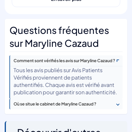
Questions fréquentes
sur Maryline Cazaud
Comment sont vérifiés les avis sur Maryline Cazaud ?
Tous les avis publiés sur Avis Patients
Vérifiés proviennent de patients
authentifiés. Chaque avis est vérifié avant
publication pour garantir son authenticité.
Où se situe le cabinet de Maryline Cazaud ?