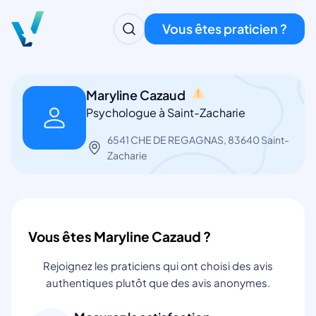
Vous êtes praticien ?
Maryline Cazaud
Psychologue à Saint-Zacharie
6541 CHE DE REGAGNAS, 83640 Saint-
Zacharie
Vous êtes Maryline Cazaud ?
Rejoignez les praticiens qui ont choisi des avis
authentiques plutôt que des avis anonymes.