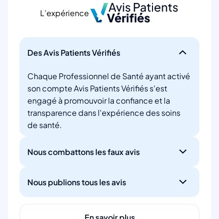
L’expérience
Des Avis Patients Vérifiés
Chaque Professionnel de Santé ayant activé
son compte Avis Patients Vérifiés s'est
engagé à promouvoir la confiance et la
transparence dans l'expérience des soins
de santé.
Nous combattons les faux avis
Nous publions tous les avis
En savoir plus