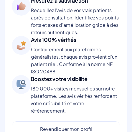
Mesurez la satisfaction
Recueillez l'avis de vos vrais patients
après consultation. Identifiez vos points
forts et axes d'amélioration grâce à des
retours authentiques.
Avis 100% vérifiés
Contrairement aux plateformes
généralistes, chaque avis provient d'un
patient réel. Conforme à la norme NF
ISO 20488.
Boostez votre visibilité
180 000+ visites mensuelles sur notre
plateforme. Les avis vérifiés renforcent
votre crédibilité et votre
référencement.
Revendiquer mon profil