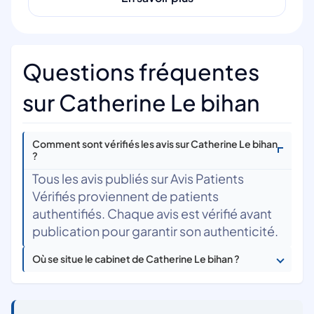
Questions fréquentes
sur Catherine Le bihan
Comment sont vérifiés les avis sur Catherine Le bihan
?
Tous les avis publiés sur Avis Patients
Vérifiés proviennent de patients
authentifiés. Chaque avis est vérifié avant
publication pour garantir son authenticité.
Où se situe le cabinet de Catherine Le bihan ?