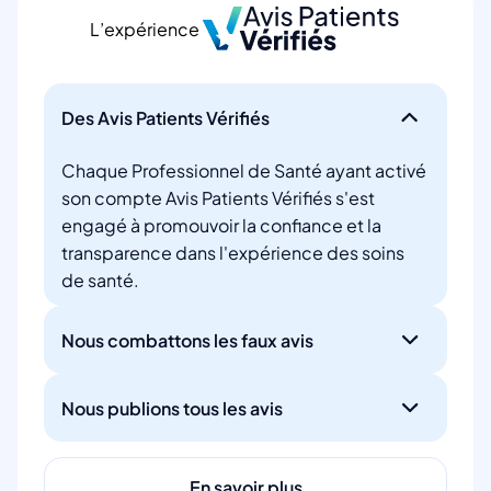
L’expérience
Des Avis Patients Vérifiés
Chaque Professionnel de Santé ayant activé
son compte Avis Patients Vérifiés s'est
engagé à promouvoir la confiance et la
transparence dans l'expérience des soins
de santé.
Nous combattons les faux avis
Nous publions tous les avis
En savoir plus