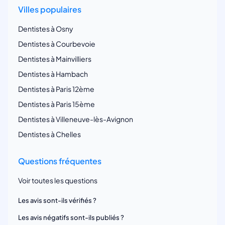
Villes populaires
Dentistes à Osny
Dentistes à Courbevoie
Dentistes à Mainvilliers
Dentistes à Hambach
Dentistes à Paris 12ème
Dentistes à Paris 15ème
Dentistes à Villeneuve-lès-Avignon
Dentistes à Chelles
Questions fréquentes
Voir toutes les questions
Les avis sont-ils vérifiés ?
Les avis négatifs sont-ils publiés ?