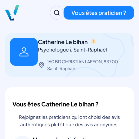
Vous êtes praticien ?
Catherine Le bihan
Psychologue à Saint-Raphaël
160 BD CHRISTIAN LAFFON, 83700
Saint-Raphaël
Vous êtes Catherine Le bihan ?
Rejoignez les praticiens qui ont choisi des avis
authentiques plutôt que des avis anonymes.