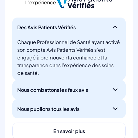
L’expérience
Des Avis Patients Vérifiés
Chaque Professionnel de Santé ayant activé
son compte Avis Patients Vérifiés s'est
engagé à promouvoir la confiance et la
transparence dans l'expérience des soins
de santé.
Nous combattons les faux avis
Nous publions tous les avis
En savoir plus