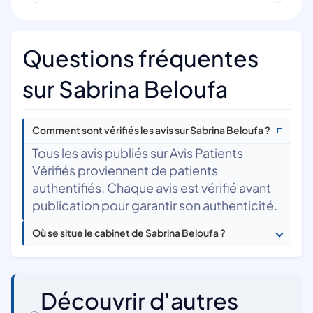
Questions fréquentes
sur Sabrina Beloufa
Comment sont vérifiés les avis sur Sabrina Beloufa ?
Tous les avis publiés sur Avis Patients
Vérifiés proviennent de patients
authentifiés. Chaque avis est vérifié avant
publication pour garantir son authenticité.
Où se situe le cabinet de Sabrina Beloufa ?
Découvrir d'autres