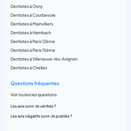
Dentistes à Osny
Dentistes à Courbevoie
Dentistes à Mainvilliers
Dentistes à Hambach
Dentistes à Paris 12ème
Dentistes à Paris 15ème
Dentistes à Villeneuve-lès-Avignon
Dentistes à Chelles
Questions fréquentes
Voir toutes les questions
Les avis sont-ils vérifiés ?
Les avis négatifs sont-ils publiés ?