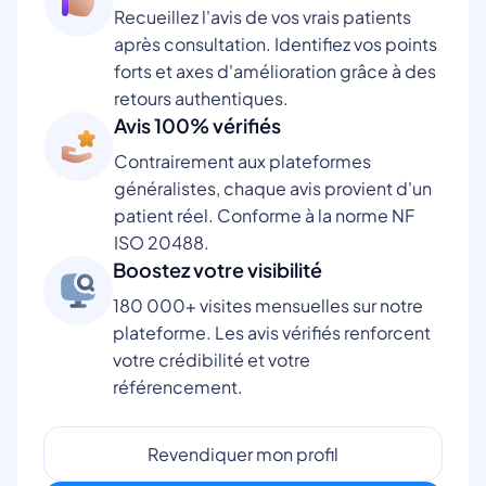
Recueillez l'avis de vos vrais patients
après consultation. Identifiez vos points
forts et axes d'amélioration grâce à des
retours authentiques.
Avis 100% vérifiés
Contrairement aux plateformes
généralistes, chaque avis provient d'un
patient réel. Conforme à la norme NF
ISO 20488.
Boostez votre visibilité
180 000+ visites mensuelles sur notre
plateforme. Les avis vérifiés renforcent
votre crédibilité et votre
référencement.
Revendiquer mon profil