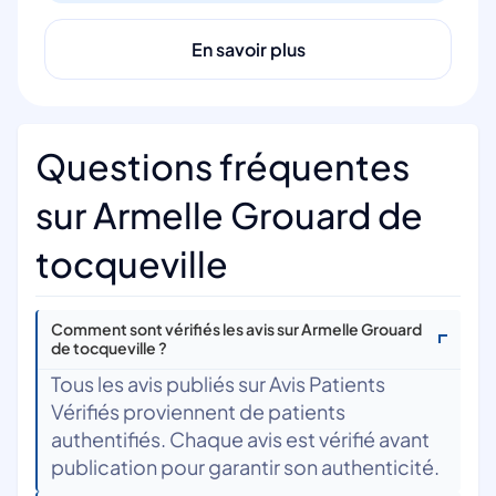
En savoir plus
Questions fréquentes
sur Armelle Grouard de
tocqueville
Comment sont vérifiés les avis sur Armelle Grouard
de tocqueville ?
Tous les avis publiés sur Avis Patients
Vérifiés proviennent de patients
authentifiés. Chaque avis est vérifié avant
publication pour garantir son authenticité.