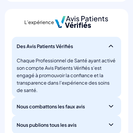
L’expérience
Des Avis Patients Vérifiés
Chaque Professionnel de Santé ayant activé
son compte Avis Patients Vérifiés s'est
engagé à promouvoir la confiance et la
transparence dans l'expérience des soins
de santé.
Nous combattons les faux avis
Nous publions tous les avis