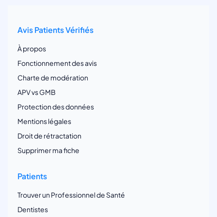
Avis Patients Vérifiés
À propos
Fonctionnement des avis
Charte de modération
APV vs GMB
Protection des données
Mentions légales
Droit de rétractation
Supprimer ma fiche
Patients
Trouver un Professionnel de Santé
Dentistes