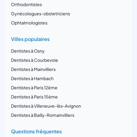
Orthodontistes
Gynécologues-obstetriciens
Ophtalmologistes
Villes populaires
Dentistes à Osny
Dentistes à Courbevoie
Dentistes à Mainvilliers
Dentistes à Hambach
Dentistes à Paris 12ème
Dentistes à Paris 15ème
Dentistes à Villeneuve-lès-Avignon
Dentistes à Bailly-Romainvilliers
Questions fréquentes