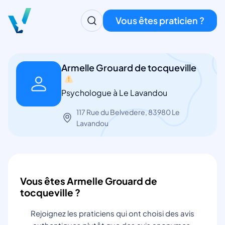
Vous êtes praticien ?
Armelle Grouard de tocqueville
Psychologue à Le Lavandou
117 Rue du Belvedere, 83980 Le
Lavandou
Vous êtes Armelle Grouard de
tocqueville ?
Rejoignez les praticiens qui ont choisi des avis