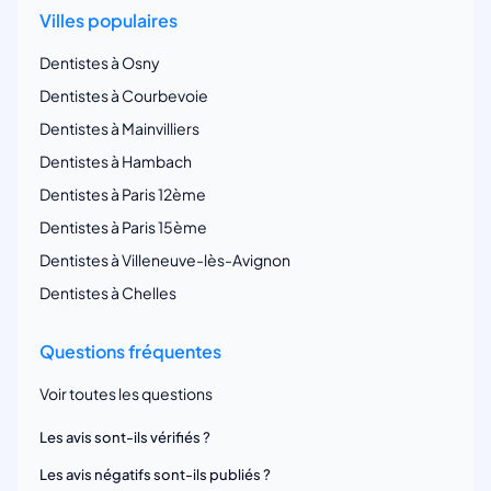
Villes populaires
Dentistes à Osny
Dentistes à Courbevoie
Dentistes à Mainvilliers
Dentistes à Hambach
Dentistes à Paris 12ème
Dentistes à Paris 15ème
Dentistes à Villeneuve-lès-Avignon
Dentistes à Chelles
Questions fréquentes
Voir toutes les questions
Les avis sont-ils vérifiés ?
Les avis négatifs sont-ils publiés ?