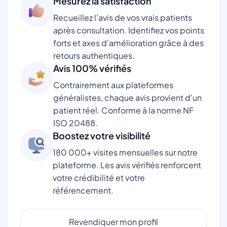
Mesurez la satisfaction
Recueillez l'avis de vos vrais patients
après consultation. Identifiez vos points
forts et axes d'amélioration grâce à des
retours authentiques.
Avis 100% vérifiés
Contrairement aux plateformes
généralistes, chaque avis provient d'un
patient réel. Conforme à la norme NF
ISO 20488.
Boostez votre visibilité
180 000+ visites mensuelles sur notre
plateforme. Les avis vérifiés renforcent
votre crédibilité et votre
référencement.
Revendiquer mon profil