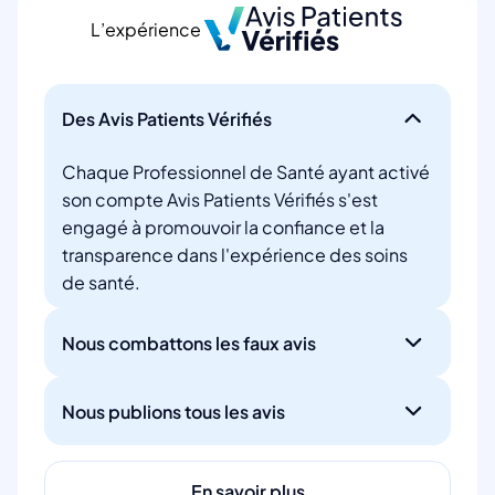
L’expérience
Des Avis Patients Vérifiés
Chaque Professionnel de Santé ayant activé
son compte Avis Patients Vérifiés s'est
engagé à promouvoir la confiance et la
transparence dans l'expérience des soins
de santé.
Nous combattons les faux avis
Nous publions tous les avis
En savoir plus