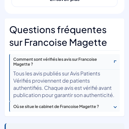
Questions fréquentes
sur Francoise Magette
Comment sont vérifiés les avis sur Francoise
Magette ?
Tous les avis publiés sur Avis Patients
Vérifiés proviennent de patients
authentifiés. Chaque avis est vérifié avant
publication pour garantir son authenticité.
Où se situe le cabinet de Francoise Magette ?