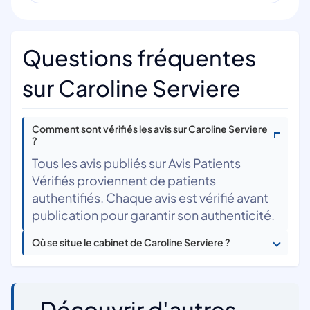
Questions fréquentes
sur Caroline Serviere
Comment sont vérifiés les avis sur Caroline Serviere
?
Tous les avis publiés sur Avis Patients
Vérifiés proviennent de patients
authentifiés. Chaque avis est vérifié avant
publication pour garantir son authenticité.
Où se situe le cabinet de Caroline Serviere ?
Découvrir d'autres