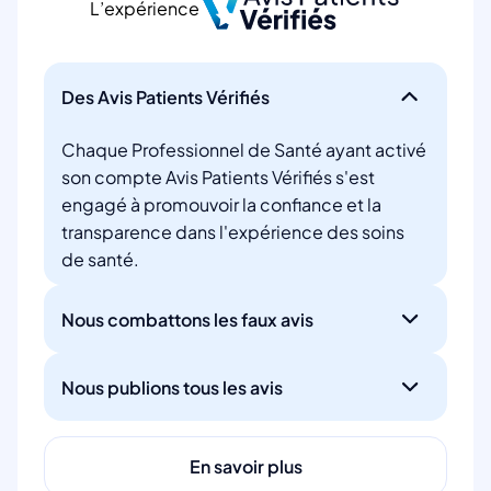
L’expérience
Des Avis Patients Vérifiés
Chaque Professionnel de Santé ayant activé
son compte Avis Patients Vérifiés s'est
engagé à promouvoir la confiance et la
transparence dans l'expérience des soins
de santé.
Nous combattons les faux avis
Nous publions tous les avis
En savoir plus