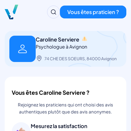
Vous êtes praticien ?
Caroline Serviere
Psychologue à Avignon
74 CHE DES SOEURS, 84000 Avignon
Vous êtes Caroline Serviere ?
Rejoignez les praticiens qui ont choisi des avis
authentiques plutôt que des avis anonymes.
Mesurez la satisfaction