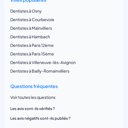
Dentistes à Osny
Dentistes à Courbevoie
Dentistes à Mainvilliers
Dentistes à Hambach
Dentistes à Paris 12ème
Dentistes à Paris 15ème
Dentistes à Villeneuve-lès-Avignon
Dentistes à Bailly-Romainvilliers
Questions fréquentes
Voir toutes les questions
Les avis sont-ils vérifiés ?
Les avis négatifs sont-ils publiés ?