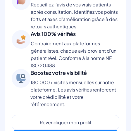
Recueillez l'avis de vos vrais patients
après consultation. Identifiez vos points
forts et axes d'amélioration grâce à des
retours authentiques.
Avis 100% vérifiés
Contrairement aux plateformes
généralistes, chaque avis provient d'un
patient réel. Conforme à la norme NF
ISO 20488.
Boostez votre visibilité
180 000+ visites mensuelles sur notre
plateforme. Les avis vérifiés renforcent
votre crédibilité et votre
référencement.
Revendiquer mon profil