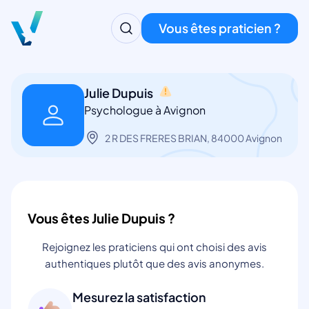
Vous êtes praticien ?
Julie Dupuis
Psychologue à Avignon
2 R DES FRERES BRIAN, 84000 Avignon
Vous êtes Julie Dupuis ?
Rejoignez les praticiens qui ont choisi des avis
authentiques plutôt que des avis anonymes.
Mesurez la satisfaction