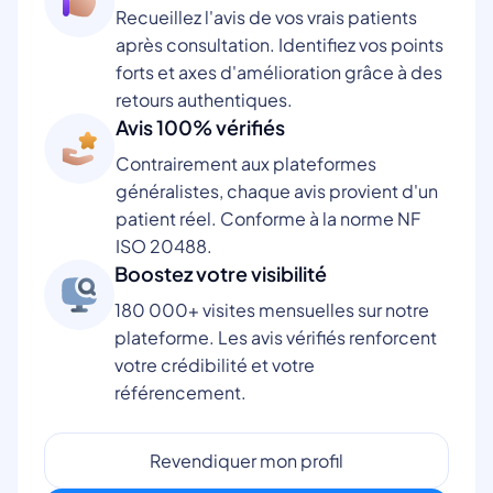
Recueillez l'avis de vos vrais patients
après consultation. Identifiez vos points
forts et axes d'amélioration grâce à des
retours authentiques.
Avis 100% vérifiés
Contrairement aux plateformes
généralistes, chaque avis provient d'un
patient réel. Conforme à la norme NF
ISO 20488.
Boostez votre visibilité
180 000+ visites mensuelles sur notre
plateforme. Les avis vérifiés renforcent
votre crédibilité et votre
référencement.
Revendiquer mon profil