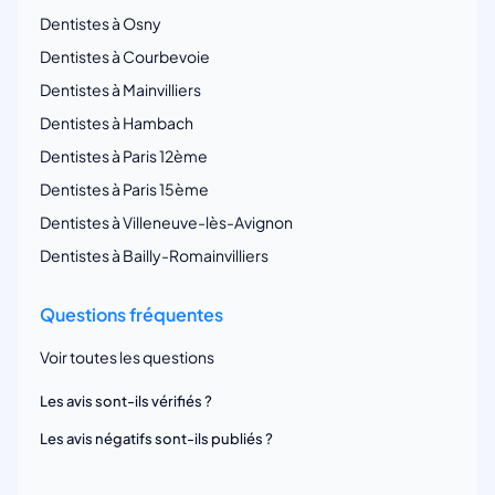
Dentistes à Osny
Dentistes à Courbevoie
Dentistes à Mainvilliers
Dentistes à Hambach
Dentistes à Paris 12ème
Dentistes à Paris 15ème
Dentistes à Villeneuve-lès-Avignon
Dentistes à Bailly-Romainvilliers
Questions fréquentes
Voir toutes les questions
Les avis sont-ils vérifiés ?
Les avis négatifs sont-ils publiés ?