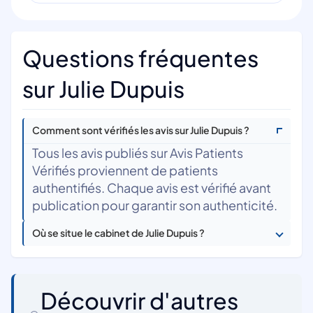
Questions fréquentes
sur Julie Dupuis
Comment sont vérifiés les avis sur Julie Dupuis ?
Tous les avis publiés sur Avis Patients
Vérifiés proviennent de patients
authentifiés. Chaque avis est vérifié avant
publication pour garantir son authenticité.
Où se situe le cabinet de Julie Dupuis ?
Découvrir d'autres