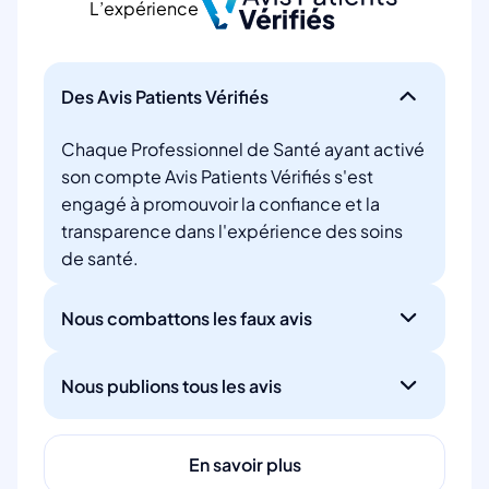
L’expérience
Des Avis Patients Vérifiés
Chaque Professionnel de Santé ayant activé
son compte Avis Patients Vérifiés s'est
engagé à promouvoir la confiance et la
transparence dans l'expérience des soins
de santé.
Nous combattons les faux avis
Nous publions tous les avis
En savoir plus