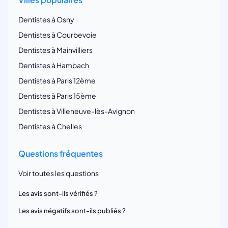
Dentistes à Osny
Dentistes à Courbevoie
Dentistes à Mainvilliers
Dentistes à Hambach
Dentistes à Paris 12ème
Dentistes à Paris 15ème
Dentistes à Villeneuve-lès-Avignon
Dentistes à Chelles
Questions fréquentes
Voir toutes les questions
Les avis sont-ils vérifiés ?
Les avis négatifs sont-ils publiés ?