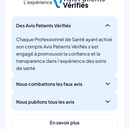
L’expérience
Des Avis Patients Vérifiés
Chaque Professionnel de Santé ayant activé
son compte Avis Patients Vérifiés s'est
engagé à promouvoir la confiance et la
transparence dans l'expérience des soins
de santé.
Nous combattons les faux avis
Nous publions tous les avis
En savoir plus