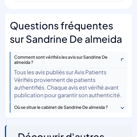
Questions fréquentes
sur Sandrine De almeida
Comment sont vérifiés les avis sur Sandrine De
almeida ?
Tous les avis publiés sur Avis Patients
Vérifiés proviennent de patients
authentifiés. Chaque avis est vérifié avant
publication pour garantir son authenticité.
Où se situe le cabinet de Sandrine De almeida ?
Découvrir d'autres