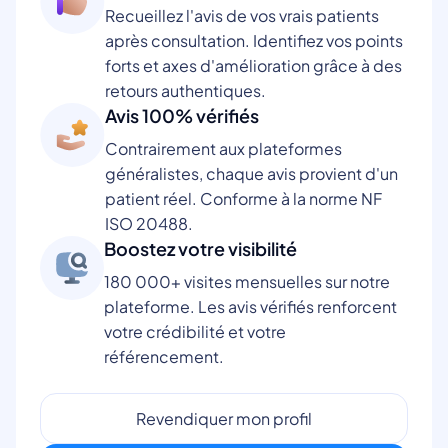
Recueillez l'avis de vos vrais patients
après consultation. Identifiez vos points
forts et axes d'amélioration grâce à des
retours authentiques.
Avis 100% vérifiés
Contrairement aux plateformes
généralistes, chaque avis provient d'un
patient réel. Conforme à la norme NF
ISO 20488.
Boostez votre visibilité
180 000+ visites mensuelles sur notre
plateforme. Les avis vérifiés renforcent
votre crédibilité et votre
référencement.
Revendiquer mon profil