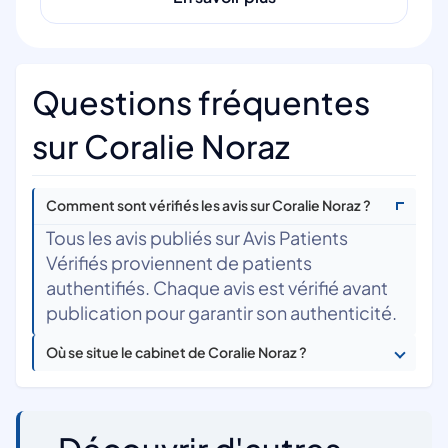
Questions fréquentes
sur Coralie Noraz
Comment sont vérifiés les avis sur Coralie Noraz ?
Tous les avis publiés sur Avis Patients
Vérifiés proviennent de patients
authentifiés. Chaque avis est vérifié avant
publication pour garantir son authenticité.
Où se situe le cabinet de Coralie Noraz ?