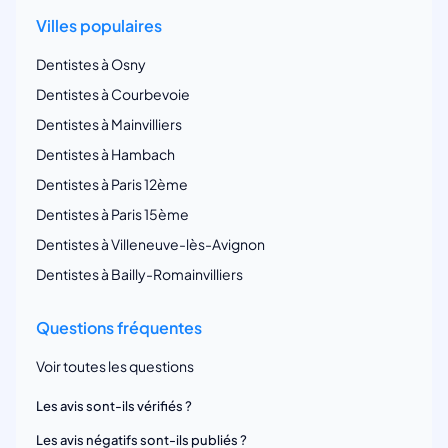
Villes populaires
Dentistes à Osny
Dentistes à Courbevoie
Dentistes à Mainvilliers
Dentistes à Hambach
Dentistes à Paris 12ème
Dentistes à Paris 15ème
Dentistes à Villeneuve-lès-Avignon
Dentistes à Bailly-Romainvilliers
Questions fréquentes
Voir toutes les questions
Les avis sont-ils vérifiés ?
Les avis négatifs sont-ils publiés ?