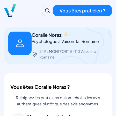
Vous êtes praticien ?
Coralie Noraz
Psychologue à Vaison-la-Romaine
24 PL MONTFORT, 84110 Vaison-la-
Romaine
Vous êtes Coralie Noraz ?
Rejoignez les praticiens qui ont choisi des avis
authentiques plutôt que des avis anonymes.