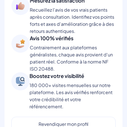
Mesurez la satisfaction
Recueillez l'avis de vos vrais patients
après consultation. Identifiez vos points
forts et axes d'amélioration grâce à des
retours authentiques.
Avis 100% vérifiés
Contrairement aux plateformes
généralistes, chaque avis provient d'un
patient réel. Conforme à la norme NF
ISO 20488.
Boostez votre visibilité
180 000+ visites mensuelles sur notre
plateforme. Les avis vérifiés renforcent
votre crédibilité et votre
référencement.
Revendiquer mon profil