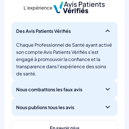
L’expérience
Des Avis Patients Vérifiés
Chaque Professionnel de Santé ayant activé
son compte Avis Patients Vérifiés s'est
engagé à promouvoir la confiance et la
transparence dans l'expérience des soins
de santé.
Nous combattons les faux avis
Nous publions tous les avis
En savoir plus