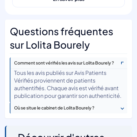
Questions fréquentes
sur Lolita Bourely
Comment sont vérifiés les avis sur Lolita Bourely ?
Tous les avis publiés sur Avis Patients
Vérifiés proviennent de patients
authentifiés. Chaque avis est vérifié avant
publication pour garantir son authenticité.
Où se situe le cabinet de Lolita Bourely ?