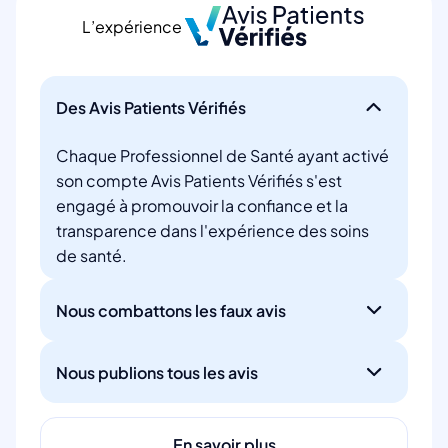
L’expérience
Des Avis Patients Vérifiés
Chaque Professionnel de Santé ayant activé
son compte Avis Patients Vérifiés s'est
engagé à promouvoir la confiance et la
transparence dans l'expérience des soins
de santé.
Nous combattons les faux avis
Nous publions tous les avis
En savoir plus