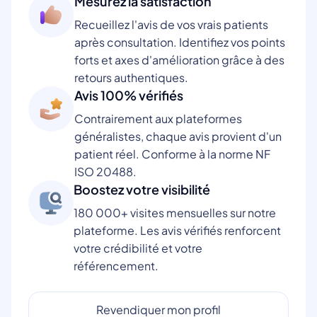
Mesurez la satisfaction
Recueillez l'avis de vos vrais patients
après consultation. Identifiez vos points
forts et axes d'amélioration grâce à des
retours authentiques.
Avis 100% vérifiés
Contrairement aux plateformes
généralistes, chaque avis provient d'un
patient réel. Conforme à la norme NF
ISO 20488.
Boostez votre visibilité
180 000+ visites mensuelles sur notre
plateforme. Les avis vérifiés renforcent
votre crédibilité et votre
référencement.
Revendiquer mon profil