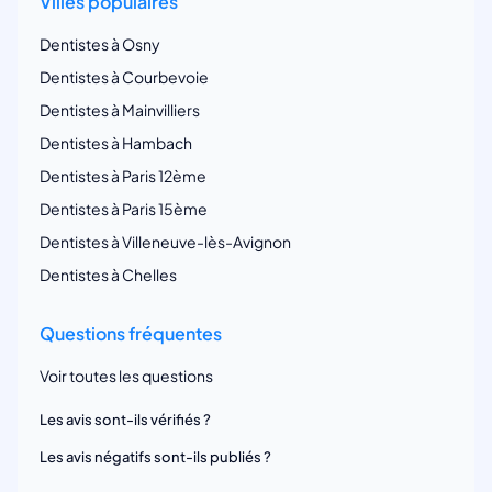
Villes populaires
Dentistes à Osny
Dentistes à Courbevoie
Dentistes à Mainvilliers
Dentistes à Hambach
Dentistes à Paris 12ème
Dentistes à Paris 15ème
Dentistes à Villeneuve-lès-Avignon
Dentistes à Chelles
Questions fréquentes
Voir toutes les questions
Les avis sont-ils vérifiés ?
Les avis négatifs sont-ils publiés ?