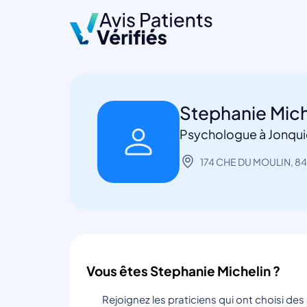
Stephanie Mich
Psychologue à Jonqui
174 CHE DU MOULIN, 84
Vous êtes Stephanie Michelin ?
Rejoignez les praticiens qui ont choisi de