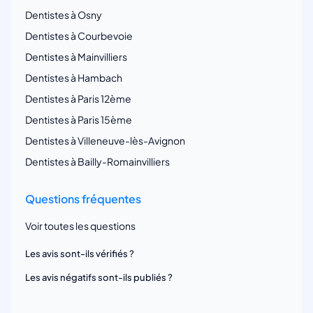
Dentistes à Osny
Dentistes à Courbevoie
Dentistes à Mainvilliers
Dentistes à Hambach
Dentistes à Paris 12ème
Dentistes à Paris 15ème
Dentistes à Villeneuve-lès-Avignon
Dentistes à Bailly-Romainvilliers
Questions fréquentes
Voir toutes les questions
Les avis sont-ils vérifiés ?
Les avis négatifs sont-ils publiés ?