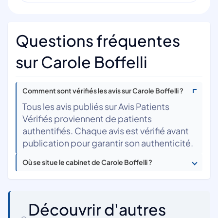
Questions fréquentes
sur Carole Boffelli
Comment sont vérifiés les avis sur Carole Boffelli ?
Tous les avis publiés sur Avis Patients
Vérifiés proviennent de patients
authentifiés. Chaque avis est vérifié avant
publication pour garantir son authenticité.
Où se situe le cabinet de Carole Boffelli ?
Découvrir d'autres