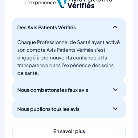
L’expérience
Des Avis Patients Vérifiés
Chaque Professionnel de Santé ayant activé
son compte Avis Patients Vérifiés s'est
engagé à promouvoir la confiance et la
transparence dans l'expérience des soins
de santé.
Nous combattons les faux avis
Nous publions tous les avis
En savoir plus