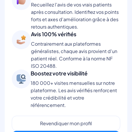
Recueillez l'avis de vos vrais patients
après consultation. Identifiez vos points
forts et axes d'amélioration grâce à des
retours authentiques.
Avis 100% vérifiés
Contrairement aux plateformes
généralistes, chaque avis provient d'un
patient réel. Conforme à la norme NF
ISO 20488.
Boostez votre visibilité
180 000+ visites mensuelles sur notre
plateforme. Les avis vérifiés renforcent
votre crédibilité et votre
référencement.
Revendiquer mon profil