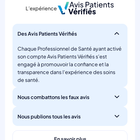
L’expérience
Des Avis Patients Vérifiés
Chaque Professionnel de Santé ayant activé
son compte Avis Patients Vérifiés s'est
engagé à promouvoir la confiance et la
transparence dans l'expérience des soins
de santé.
Nous combattons les faux avis
Nous publions tous les avis
En savoir plus