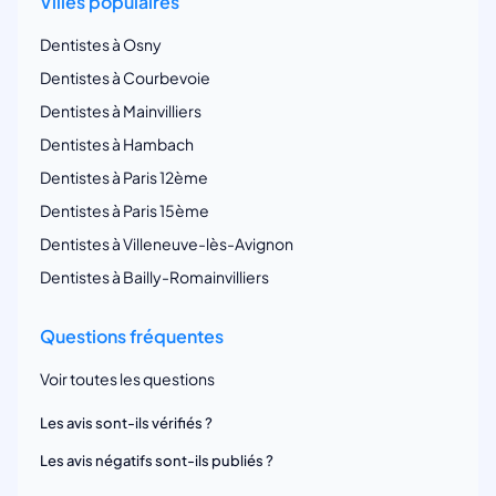
Villes populaires
Dentistes à Osny
Dentistes à Courbevoie
Dentistes à Mainvilliers
Dentistes à Hambach
Dentistes à Paris 12ème
Dentistes à Paris 15ème
Dentistes à Villeneuve-lès-Avignon
Dentistes à Bailly-Romainvilliers
Questions fréquentes
Voir toutes les questions
Les avis sont-ils vérifiés ?
Les avis négatifs sont-ils publiés ?