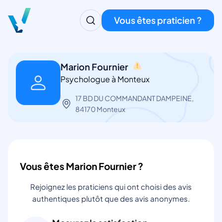
Vous êtes praticien ?
Marion Fournier
Psychologue à Monteux
17 BD DU COMMANDANT DAMPEINE,
84170 Monteux
Vous êtes Marion Fournier ?
Rejoignez les praticiens qui ont choisi des avis
authentiques plutôt que des avis anonymes.