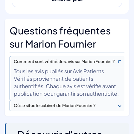
Questions fréquentes
sur Marion Fournier
Comment sont vérifiés les avis sur Marion Fournier ?
Tous les avis publiés sur Avis Patients
Vérifiés proviennent de patients
authentifiés. Chaque avis est vérifié avant
publication pour garantir son authenticité.
Où se situe le cabinet de Marion Fournier ?