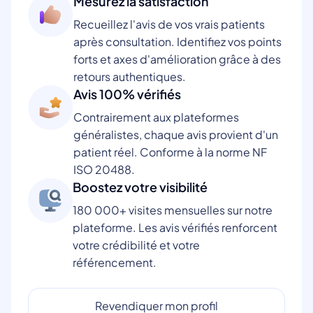
Mesurez la satisfaction
Recueillez l'avis de vos vrais patients
après consultation. Identifiez vos points
forts et axes d'amélioration grâce à des
retours authentiques.
Avis 100% vérifiés
Contrairement aux plateformes
généralistes, chaque avis provient d'un
patient réel. Conforme à la norme NF
ISO 20488.
Boostez votre visibilité
180 000+ visites mensuelles sur notre
plateforme. Les avis vérifiés renforcent
votre crédibilité et votre
référencement.
Revendiquer mon profil