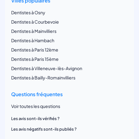
Villes populaires
Dentistes à Osny
Dentistes à Courbevoie
Dentistes à Mainvilliers
Dentistes à Hambach
Dentistes à Paris 12ème
Dentistes à Paris 15ème
Dentistes à Villeneuve-lès-Avignon
Dentistes à Bailly-Romainvilliers
Questions fréquentes
Voir toutes les questions
Les avis sont-ils vérifiés ?
Les avis négatifs sont-ils publiés ?