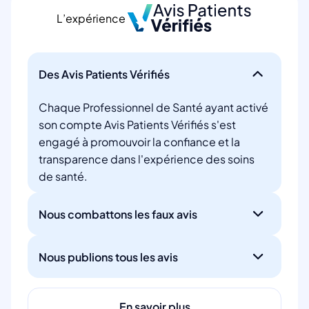
L’expérience
Des Avis Patients Vérifiés
Chaque Professionnel de Santé ayant activé
son compte Avis Patients Vérifiés s'est
engagé à promouvoir la confiance et la
transparence dans l'expérience des soins
de santé.
Nous combattons les faux avis
Nous publions tous les avis
En savoir plus