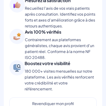
Mesurez la satisfaction
Recueillez l'avis de vos vrais patients
après consultation. Identifiez vos points
forts et axes d'amélioration grâce à des
retours authentiques.
Avis 100% vérifiés
Contrairement aux plateformes
généralistes, chaque avis provient d'un
patient réel. Conforme à la norme NF
ISO 20488.
Boostez votre visibilité
180 000+ visites mensuelles sur notre
plateforme. Les avis vérifiés renforcent
votre crédibilité et votre
référencement.
Revendiquer mon profil