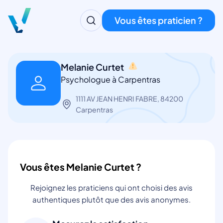
Vous êtes praticien ?
Melanie Curtet
Psychologue à Carpentras
1111 AV JEAN HENRI FABRE, 84200
Carpentras
Vous êtes Melanie Curtet ?
Rejoignez les praticiens qui ont choisi des avis
authentiques plutôt que des avis anonymes.