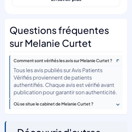
Questions fréquentes
sur Melanie Curtet
Comment sont vérifiés les avis sur Melanie Curtet ?
Tous les avis publiés sur Avis Patients
Vérifiés proviennent de patients
authentifiés. Chaque avis est vérifié avant
publication pour garantir son authenticité.
Où se situe le cabinet de Melanie Curtet ?