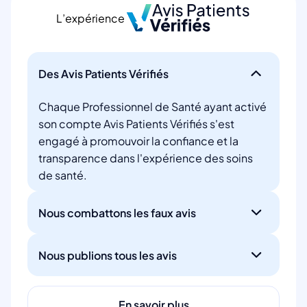
L’expérience
Des Avis Patients Vérifiés
Chaque Professionnel de Santé ayant activé
son compte Avis Patients Vérifiés s'est
engagé à promouvoir la confiance et la
transparence dans l'expérience des soins
de santé.
Nous combattons les faux avis
Nous publions tous les avis
En savoir plus