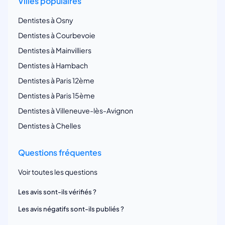
Villes populaires
Dentistes à Osny
Dentistes à Courbevoie
Dentistes à Mainvilliers
Dentistes à Hambach
Dentistes à Paris 12ème
Dentistes à Paris 15ème
Dentistes à Villeneuve-lès-Avignon
Dentistes à Chelles
Questions fréquentes
Voir toutes les questions
Les avis sont-ils vérifiés ?
Les avis négatifs sont-ils publiés ?