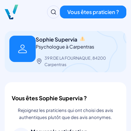
Vous êtes praticien ?
Sophie Supervia
Psychologue à Carpentras
39 R DE LA FOURNAQUE, 84200
Carpentras
Vous êtes Sophie Supervia ?
Rejoignez les praticiens qui ont choisi des avis
authentiques plutôt que des avis anonymes.