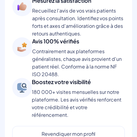
Mesurez la satisfaction
Recueillez l'avis de vos vrais patients
après consultation. Identifiez vos points
forts et axes d'amélioration grâce à des
retours authentiques.
Avis 100% vérifiés
Contrairement aux plateformes
généralistes, chaque avis provient d'un
patient réel. Conforme à la norme NF
ISO 20488.
Boostez votre visibilité
180 000+ visites mensuelles sur notre
plateforme. Les avis vérifiés renforcent
votre crédibilité et votre
référencement.
Revendiquer mon profil