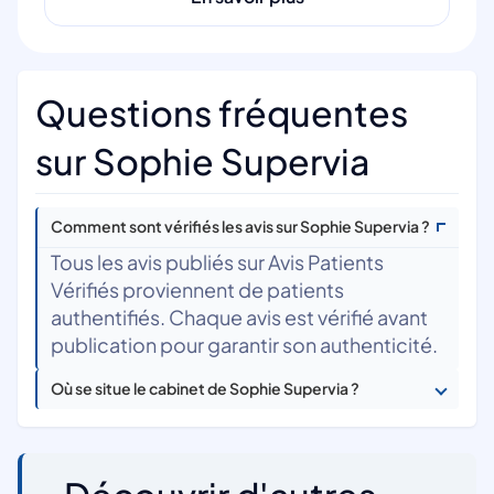
Questions fréquentes
sur Sophie Supervia
Comment sont vérifiés les avis sur Sophie Supervia ?
Tous les avis publiés sur Avis Patients
Vérifiés proviennent de patients
authentifiés. Chaque avis est vérifié avant
publication pour garantir son authenticité.
Où se situe le cabinet de Sophie Supervia ?