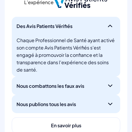
L’expérience
Des Avis Patients Vérifiés
Chaque Professionnel de Santé ayant activé
son compte Avis Patients Vérifiés s'est
engagé à promouvoir la confiance et la
transparence dans l'expérience des soins
de santé.
Nous combattons les faux avis
Nous publions tous les avis
En savoir plus