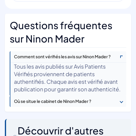
Questions fréquentes
sur Ninon Mader
Comment sont vérifiés les avis sur Ninon Mader ?
Tous les avis publiés sur Avis Patients
Vérifiés proviennent de patients
authentifiés. Chaque avis est vérifié avant
publication pour garantir son authenticité.
Où se situe le cabinet de Ninon Mader ?
Découvrir d'autres