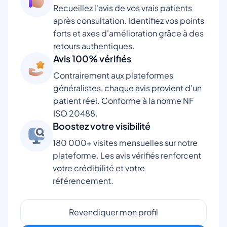
Recueillez l'avis de vos vrais patients
après consultation. Identifiez vos points
forts et axes d'amélioration grâce à des
retours authentiques.
Avis 100% vérifiés
Contrairement aux plateformes
généralistes, chaque avis provient d'un
patient réel. Conforme à la norme NF
ISO 20488.
Boostez votre visibilité
180 000+ visites mensuelles sur notre
plateforme. Les avis vérifiés renforcent
votre crédibilité et votre
référencement.
Revendiquer mon profil