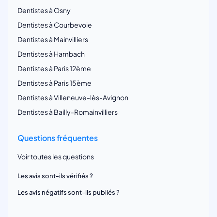
Dentistes à Osny
Dentistes à Courbevoie
Dentistes à Mainvilliers
Dentistes à Hambach
Dentistes à Paris 12ème
Dentistes à Paris 15ème
Dentistes à Villeneuve-lès-Avignon
Dentistes à Bailly-Romainvilliers
Questions fréquentes
Voir toutes les questions
Les avis sont-ils vérifiés ?
Les avis négatifs sont-ils publiés ?