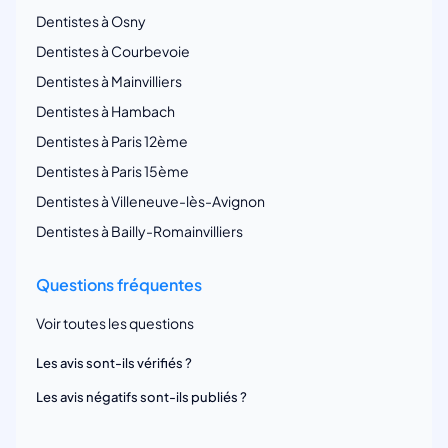
Dentistes à Osny
Dentistes à Courbevoie
Dentistes à Mainvilliers
Dentistes à Hambach
Dentistes à Paris 12ème
Dentistes à Paris 15ème
Dentistes à Villeneuve-lès-Avignon
Dentistes à Bailly-Romainvilliers
Questions fréquentes
Voir toutes les questions
Les avis sont-ils vérifiés ?
Les avis négatifs sont-ils publiés ?