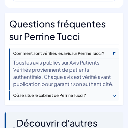
Questions fréquentes
sur Perrine Tucci
Comment sont vérifiés les avis sur Perrine Tucci ?
Tous les avis publiés sur Avis Patients
Vérifiés proviennent de patients
authentifiés. Chaque avis est vérifié avant
publication pour garantir son authenticité.
Où se situe le cabinet de Perrine Tucci ?
Découvrir d'autres