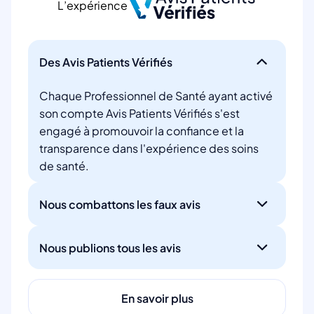
L’expérience
Des Avis Patients Vérifiés
Chaque Professionnel de Santé ayant activé
son compte Avis Patients Vérifiés s'est
engagé à promouvoir la confiance et la
transparence dans l'expérience des soins
de santé.
Nous combattons les faux avis
Nous publions tous les avis
En savoir plus