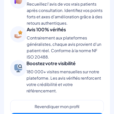
Recueillez l'avis de vos vrais patients
après consultation. Identifiez vos points
forts et axes d'amélioration grâce à des
retours authentiques.
Avis 100% vérifiés
Contrairement aux plateformes
généralistes, chaque avis provient d'un
patient réel. Conforme à la norme NF
ISO 20488.
Boostez votre visibilité
180 000+ visites mensuelles sur notre
plateforme. Les avis vérifiés renforcent
votre crédibilité et votre
référencement.
Revendiquer mon profil